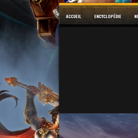
ACCUEIL
ENCYCLOPÉDIE
N