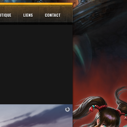
UTIQUE
LIENS
CONTACT