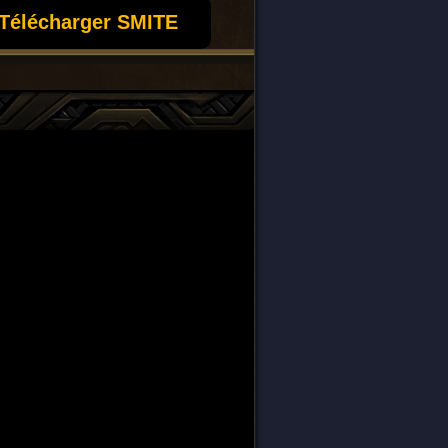
Télécharger SMITE