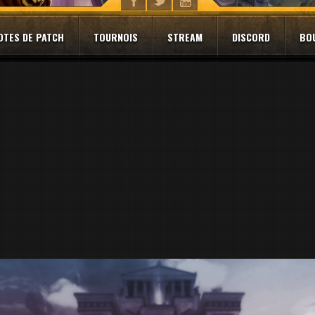
OTES DE PATCH
TOURNOIS
STREAM
DISCORD
BO