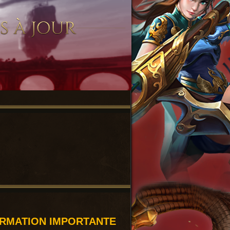
ORMATION IMPORTANTE