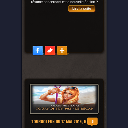
résumé concernant cette nouvelle édition ?
Lire la suite
TOURNOI FUN DU 17 MAI 2019, RÉ...
0