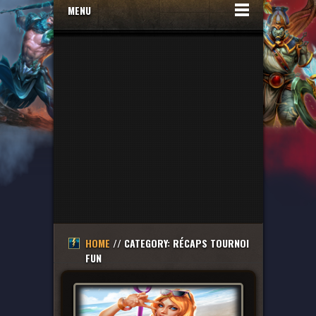
MENU
HOME
// CATEGORY: RÉCAPS TOURNOI
FUN