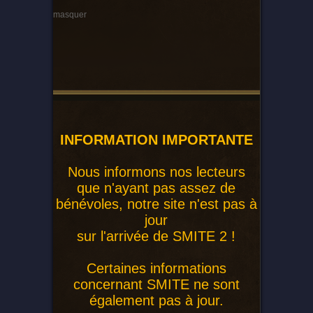
masquer
INFORMATION IMPORTANTE
Nous informons nos lecteurs
que n'ayant pas assez de
bénévoles, notre site n'est pas à
jour
sur l'arrivée de SMITE 2 !
Certaines informations
concernant SMITE ne sont
également pas à jour.