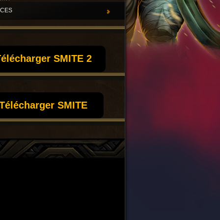
UCES
élécharger SMITE 2
Télécharger SMITE