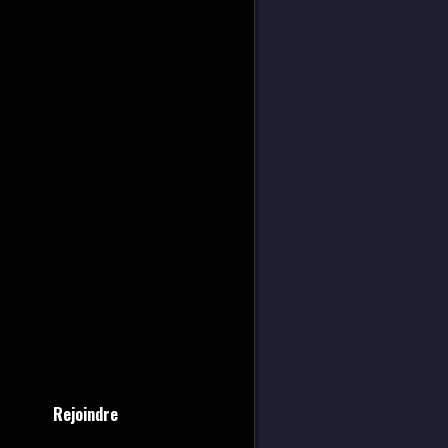
Rejoindre