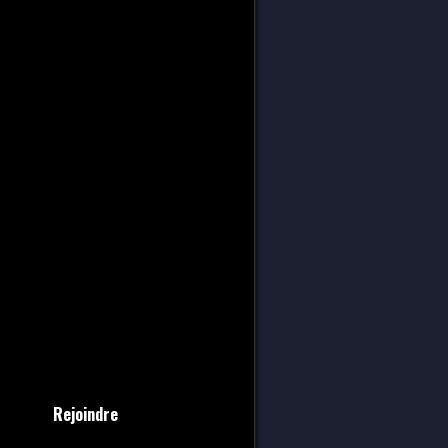
Rejoindre