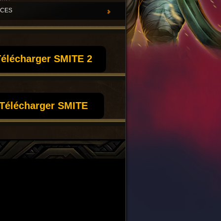
UCES
élécharger SMITE 2
Télécharger SMITE