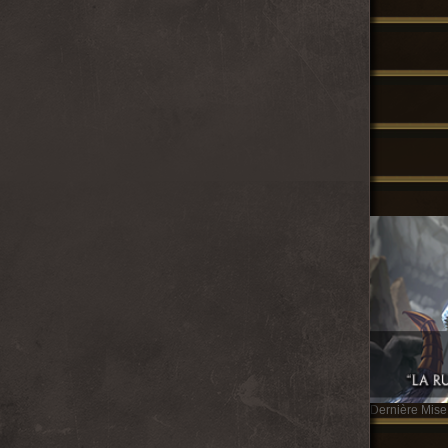
Dernière Mise 