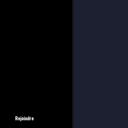
Rejoindre