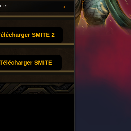
UCES
élécharger SMITE 2
Télécharger SMITE