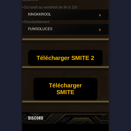
• Du lundi au vendredi de 9h à 11h :
KINGKKROOL
• Ponctuellement :
FUNSOLUCES
Télécharger SMITE 2
Télécharger
SMITE
DISCORD