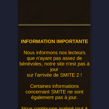
INFORMATION IMPORTANTE
Nous informons nos lecteurs
que n'ayant pas assez de
bénévoles, notre site n'est pas à
jour
sur l'arrivée de SMITE 2 !
Certaines informations
concernant SMITE ne sont
également pas à jour.
Nous continuons malgré tout à