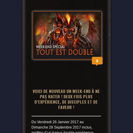
0
VOICI DE NOUVEAU UN WEEK-END À NE
PAS RATER ! DEUX FOIS PLUS
D’EXPÉRIENCE, DE DISCIPLES ET DE
FAVEUR !
Du Vendredi 26 Janvier 2017 au
Dimanche 28 Septembre 2017 inclus,
profitez d’un bonus double expérience,