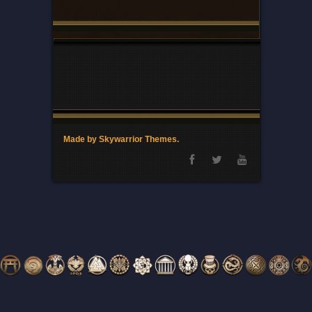
Made by Skywarrior Themes.