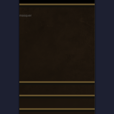
masquer