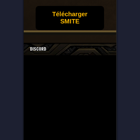
Télécharger
SMITE
DISCORD