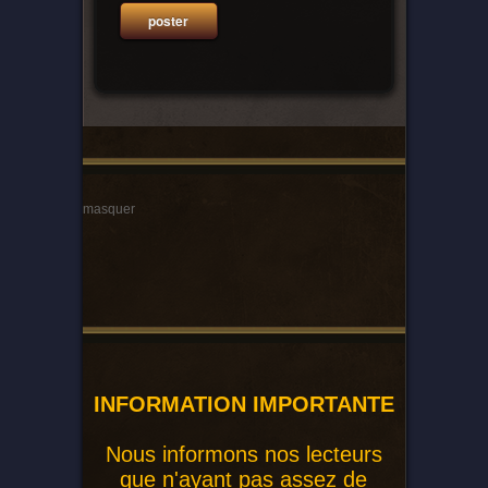
masquer
INFORMATION IMPORTANTE
Nous informons nos lecteurs
que n'ayant pas assez de