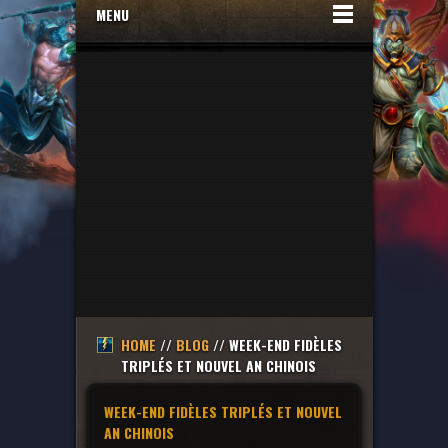
MENU
HOME
//
BLOG
// WEEK-END FIDÈLES
TRIPLÉS ET NOUVEL AN CHINOIS
WEEK-END FIDÈLES TRIPLÉS ET NOUVEL
AN CHINOIS