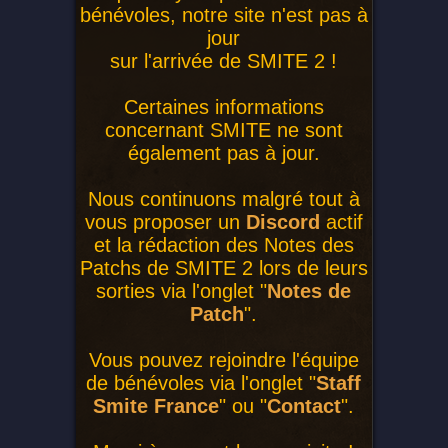
bénévoles, notre site n'est pas à
jour
sur l'arrivée de SMITE 2 !
Certaines informations
concernant SMITE ne sont
également pas à jour.
Nous continuons malgré tout à
vous proposer un
Discord
actif
et la rédaction des Notes des
Patchs de SMITE 2 lors de leurs
sorties via l'onglet "
Notes de
Patch
".
Vous pouvez rejoindre l'équipe
de bénévoles via l'onglet "
Staff
Smite France
" ou "
Contact
".