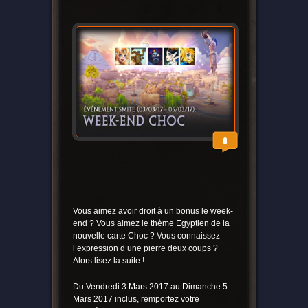
0
Vous aimez avoir droit à un bonus le week-
end ? Vous aimez le thème Egyptien de la
nouvelle carte Choc ? Vous connaissez
l’expression d’une pierre deux coups ?
Alors lisez la suite !
Du Vendredi 3 Mars 2017 au Dimanche 5
Mars 2017 inclus, remportez votre