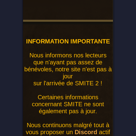
INFORMATION IMPORTANTE
Nous informons nos lecteurs
que n'ayant pas assez de
bénévoles, notre site n'est pas à
jour
sur l'arrivée de SMITE 2 !
Certaines informations
concernant SMITE ne sont
également pas à jour.
Nous continuons malgré tout à
vous proposer un
Discord
actif