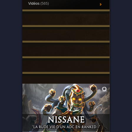
Vidéos
(565)