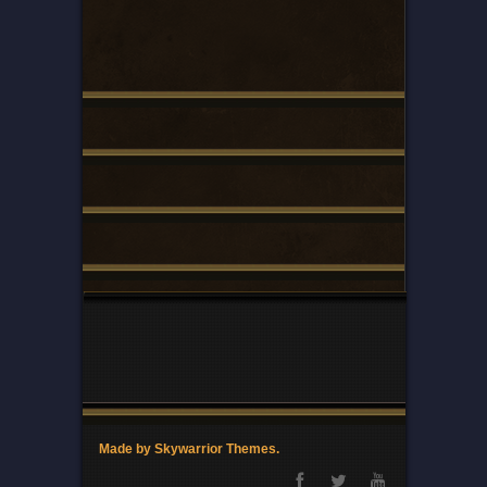
Made by Skywarrior Themes.