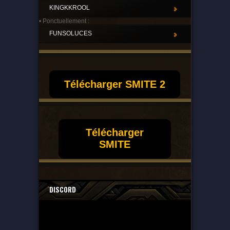
KINGKKROOL
• Ponctuellement :
FUNSOLUCES
Télécharger SMITE 2
Télécharger
SMITE
DISCORD