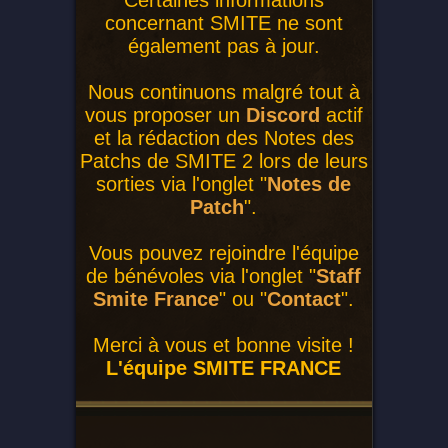
Certaines informations
concernant SMITE ne sont
également pas à jour.
Nous continuons malgré tout à
vous proposer un
Discord
actif
et la rédaction des Notes des
Patchs de SMITE 2 lors de leurs
sorties via l'onglet "
Notes de
Patch
".
Vous pouvez rejoindre l'équipe
de bénévoles via l'onglet "
Staff
Smite France
" ou "
Contact
".
Merci à vous et bonne visite !
L'équipe SMITE FRANCE