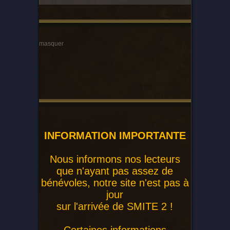
masquer
INFORMATION IMPORTANTE
Nous informons nos lecteurs
que n'ayant pas assez de
bénévoles, notre site n'est pas à
jour
sur l'arrivée de SMITE 2 !