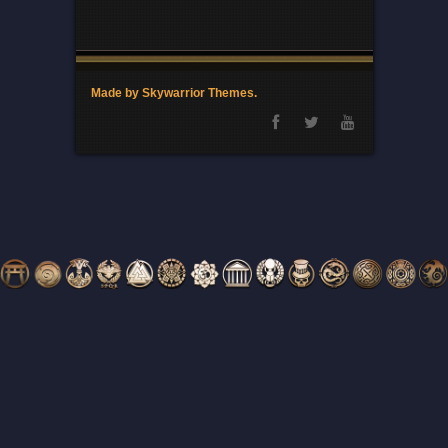
Made by Skywarrior Themes.