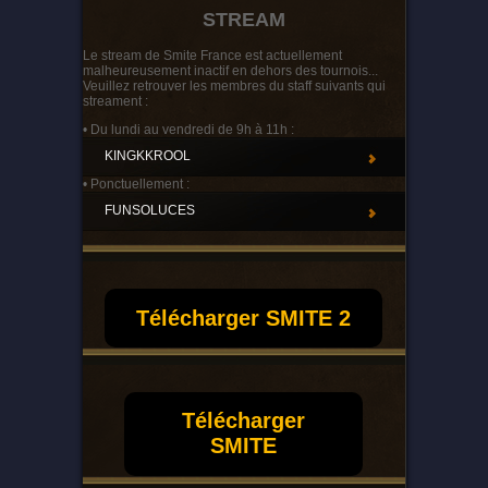
STREAM
Le stream de Smite France est actuellement
malheureusement inactif en dehors des tournois...
Veuillez retrouver les membres du staff suivants qui
streament :
• Du lundi au vendredi de 9h à 11h :
KINGKKROOL
• Ponctuellement :
FUNSOLUCES
Télécharger SMITE 2
Télécharger
SMITE