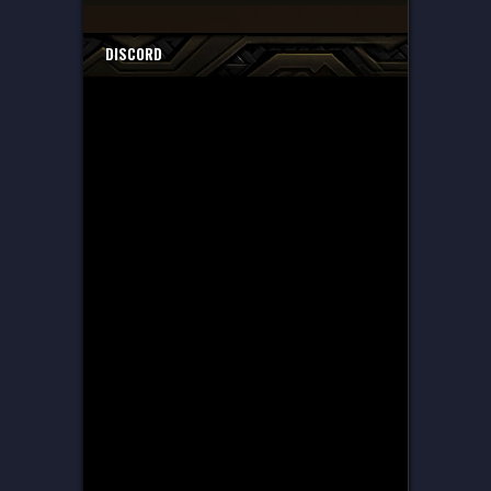
DISCORD