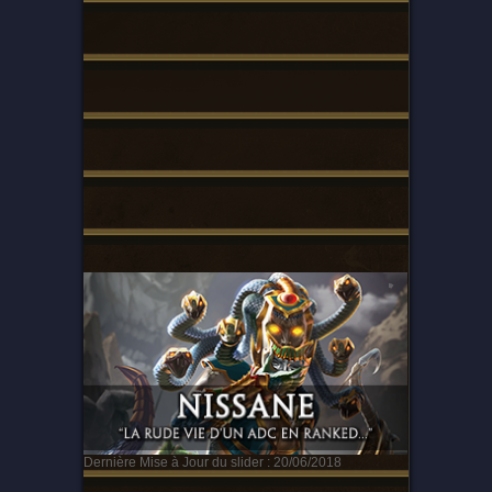
Dernière Mise à Jour du slider : 20/06/2018