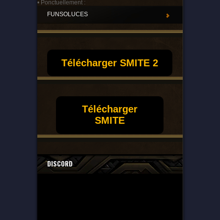
• Ponctuellement :
FUNSOLUCES
Télécharger SMITE 2
Télécharger
SMITE
DISCORD