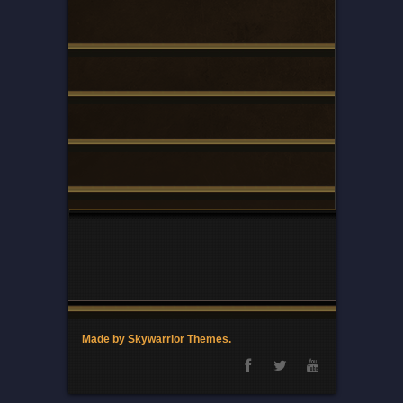
Made by Skywarrior Themes.