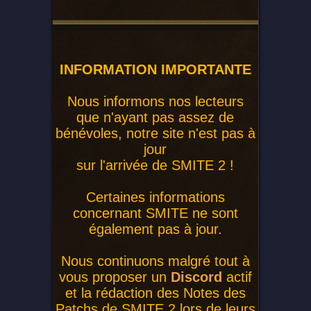
INFORMATION IMPORTANTE
Nous informons nos lecteurs
que n'ayant pas assez de
bénévoles, notre site n'est pas à
jour
sur l'arrivée de SMITE 2 !
Certaines informations
concernant SMITE ne sont
également pas à jour.
Nous continuons malgré tout à
vous proposer un
Discord
actif
et la rédaction des Notes des
Patchs de SMITE 2 lors de leurs