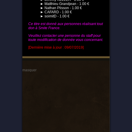
► Matthieu Grandjean - 1.00 €
► Nathan Plisson - 1.00 €
► CAFARD - 1.00 €
► soimitD - 1.00 €
Ce titre est donné aux personnes réalisant tout
don à Smite France.
Veuillez contacter une personne du staff pour
toute modification de donnée vous concernant.
[Dernière mise à jour : 09/07/2019]
masquer