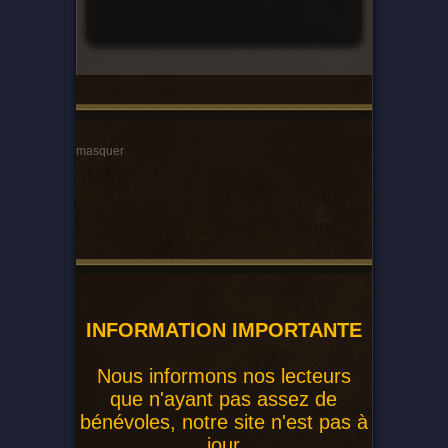
masquer
INFORMATION IMPORTANTE
Nous informons nos lecteurs
que n'ayant pas assez de
bénévoles, notre site n'est pas à
jour