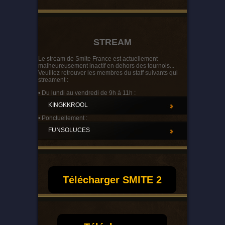
STREAM
Le stream de Smite France est actuellement
malheureusement inactif en dehors des tournois...
Veuillez retrouver les membres du staff suivants qui
streament :
• Du lundi au vendredi de 9h à 11h :
KINGKKROOL
• Ponctuellement :
FUNSOLUCES
Télécharger SMITE 2