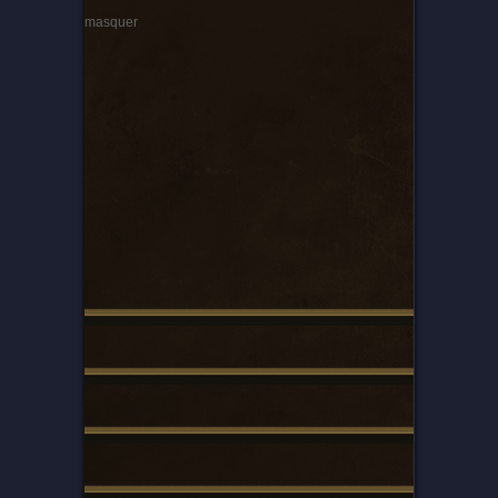
masquer