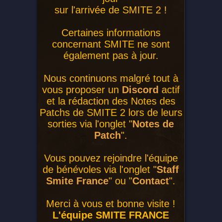
sur l'arrivée de SMITE 2 !
Certaines informations
concernant SMITE ne sont
également pas à jour.
Nous continuons malgré tout à
vous proposer un
Discord
actif
et la rédaction des Notes des
Patchs de SMITE 2 lors de leurs
sorties via l'onglet "
Notes de
Patch
".
Vous pouvez rejoindre l'équipe
de bénévoles via l'onglet "
Staff
Smite France
" ou "
Contact
".
Merci à vous et bonne visite !
L'équipe SMITE FRANCE