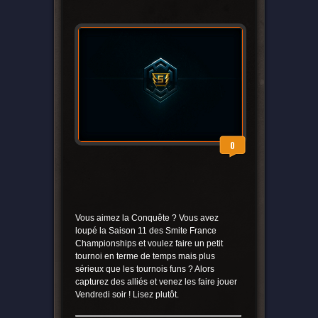
0
Vous aimez la Conquête ? Vous avez
loupé la Saison 11 des Smite France
Championships et voulez faire un petit
tournoi en terme de temps mais plus
sérieux que les tournois funs ? Alors
capturez des alliés et venez les faire jouer
Vendredi soir ! Lisez plutôt.