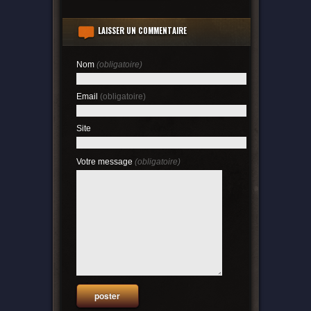
LAISSER UN COMMENTAIRE
Nom
(obligatoire)
Email
(obligatoire)
Site
Votre message
(obligatoire)