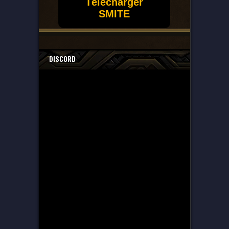
Télécharger
SMITE
DISCORD