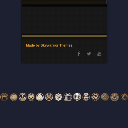
Made by Skywarrior Themes.