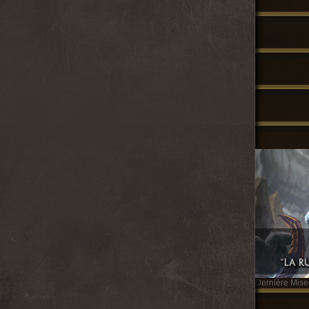
Dernière Mise 