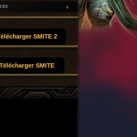
UCES
élécharger SMITE 2
Télécharger SMITE