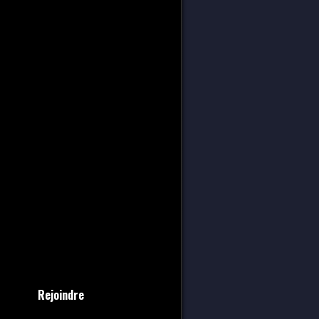
Rejoindre