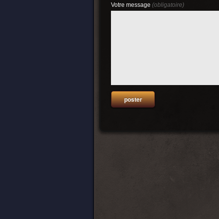
Votre message
(obligatoire)