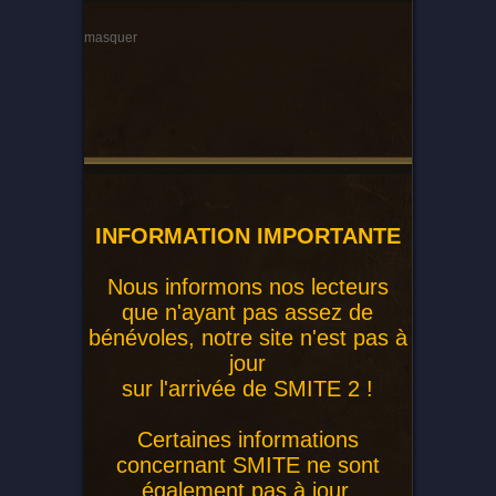
masquer
INFORMATION IMPORTANTE
Nous informons nos lecteurs
que n'ayant pas assez de
bénévoles, notre site n'est pas à
jour
sur l'arrivée de SMITE 2 !
Certaines informations
concernant SMITE ne sont
également pas à jour.