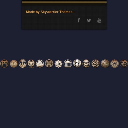
Made by Skywarrior Themes.