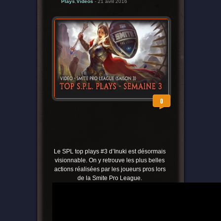
Plays
,
Vidéos
- 21 avril 2016
0
Le SPL top plays #3 d’Inuki est désormais
visionnable. On y retrouve les plus belles
actions réalisées par les joueurs pros lors
de la Smite Pro League.