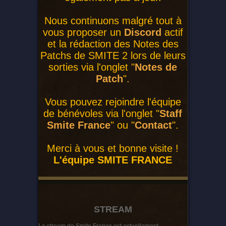
Nous continuons malgré tout à
vous proposer un
Discord
actif
et la rédaction des Notes des
Patchs de SMITE 2 lors de leurs
sorties via l'onglet "
Notes de
Patch
".
Vous pouvez rejoindre l'équipe
de bénévoles via l'onglet "
Staff
Smite France
" ou "
Contact
".
Merci à vous et bonne visite !
L'équipe SMITE FRANCE
STREAM