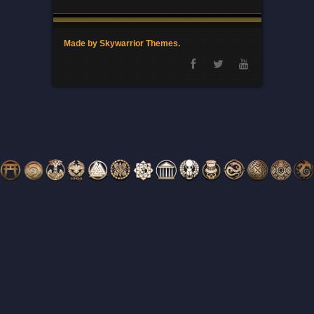
Made by Skywarrior Themes.