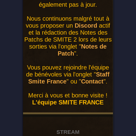
également pas à jour.
Nous continuons malgré tout à
vous proposer un
Discord
actif
et la rédaction des Notes des
Patchs de SMITE 2 lors de leurs
sorties via l'onglet "
Notes de
Patch
".
Vous pouvez rejoindre l'équipe
de bénévoles via l'onglet "
Staff
Smite France
" ou "
Contact
".
Merci à vous et bonne visite !
L'équipe SMITE FRANCE
STREAM