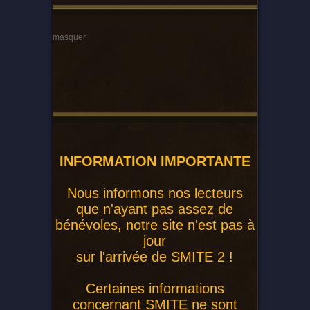
masquer
INFORMATION IMPORTANTE
Nous informons nos lecteurs
que n'ayant pas assez de
bénévoles, notre site n'est pas à
jour
sur l'arrivée de SMITE 2 !
Certaines informations
concernant SMITE ne sont