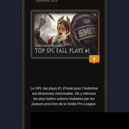
septembre 2016
0
Le SPL top plays #1 d’Inuki pour l’Automne
est désormais visionnable. On y retrouve
les plus belles actions réalisées par les
joueurs pros lors de la Smite Pro League.