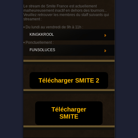
Le stream de Smite France est actuellement
malheureusement inactif en dehors des tournois...
Veuillez retrouver les membres du staff suivants qui
streament :
• Du lundi au vendredi de 9h à 11h :
KINGKKROOL
• Ponctuellement :
FUNSOLUCES
Télécharger SMITE 2
Télécharger
SMITE