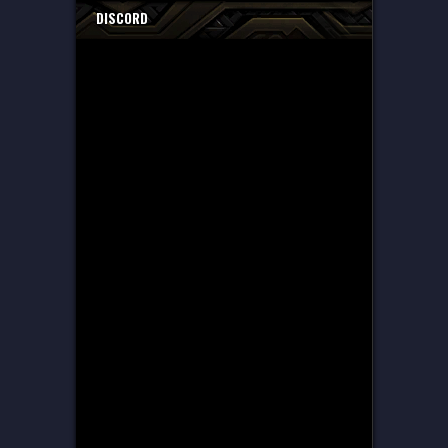
DISCORD