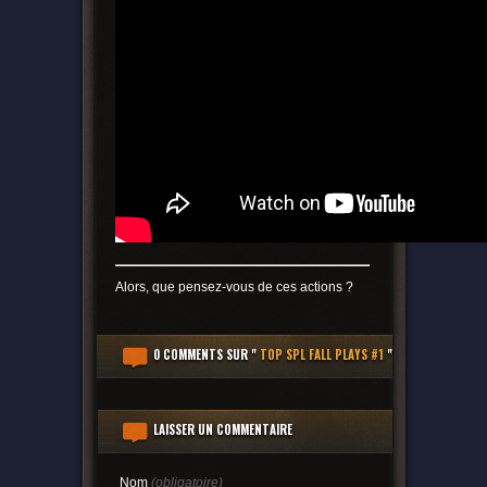
Alors, que pensez-vous de ces actions ?
0 COMMENTS
SUR "
TOP SPL FALL PLAYS #1
"
LAISSER UN COMMENTAIRE
Nom
(obligatoire)