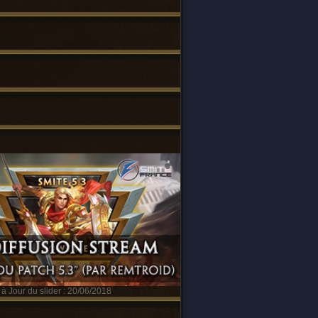
à Jour du slider : 20/06/2018