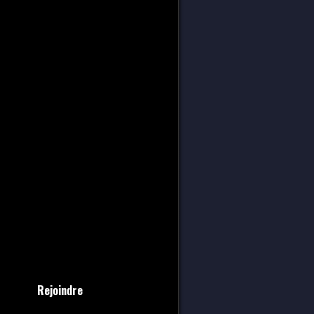
Rejoindre