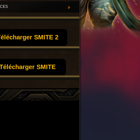
UCES
élécharger SMITE 2
Télécharger SMITE