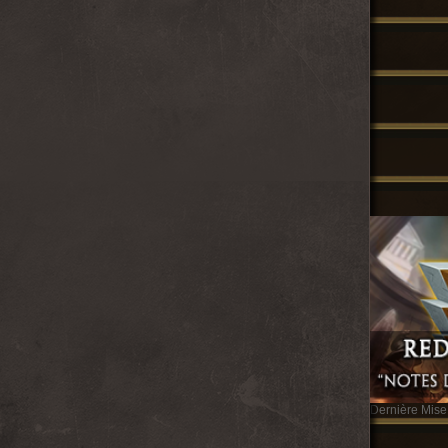
Dernière Mise 