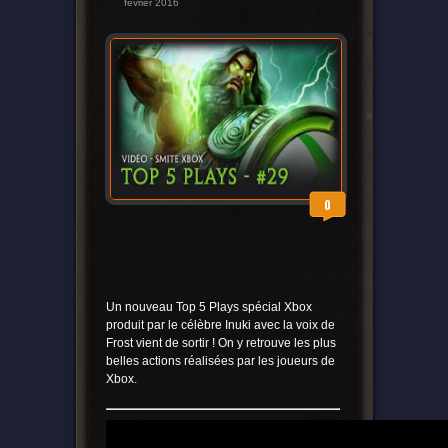
février 2016
0
Un nouveau Top 5 Plays spécial Xbox
produit par le célèbre Inuki avec la voix de
Frost vient de sortir ! On y retrouve les plus
belles actions réalisées par les joueurs de
Xbox.