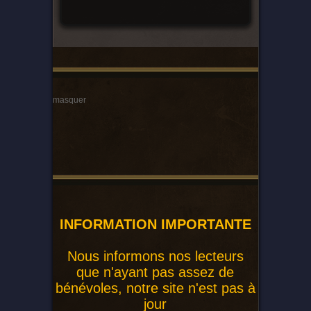
masquer
INFORMATION IMPORTANTE
Nous informons nos lecteurs
que n'ayant pas assez de
bénévoles, notre site n'est pas à
jour