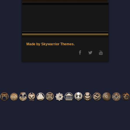
Made by Skywarrior Themes.