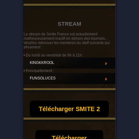
STREAM
Le stream de Smite France est actuellement
malheureusement inactif en dehors des tournois...
Veuillez retrouver les membres du staff suivants qui
streament :
• Du lundi au vendredi de 9h à 11h :
KINGKKROOL
• Ponctuellement :
FUNSOLUCES
Télécharger SMITE 2
Télécharger