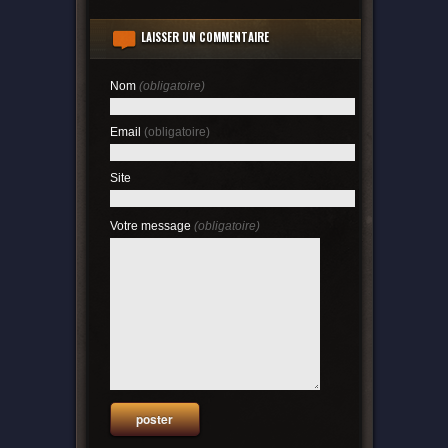
LAISSER UN COMMENTAIRE
Nom
(obligatoire)
Email
(obligatoire)
Site
Votre message
(obligatoire)