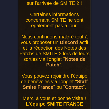
sur l'arrivée de SMITE 2 !
Certaines informations
concernant SMITE ne sont
également pas à jour.
Nous continuons malgré tout à
vous proposer un
Discord
actif
et la rédaction des Notes des
Patchs de SMITE 2 lors de leurs
sorties via l'onglet "
Notes de
Patch
".
Vous pouvez rejoindre l'équipe
de bénévoles via l'onglet "
Staff
Smite France
" ou "
Contact
".
Merci à vous et bonne visite !
L'équipe SMITE FRANCE