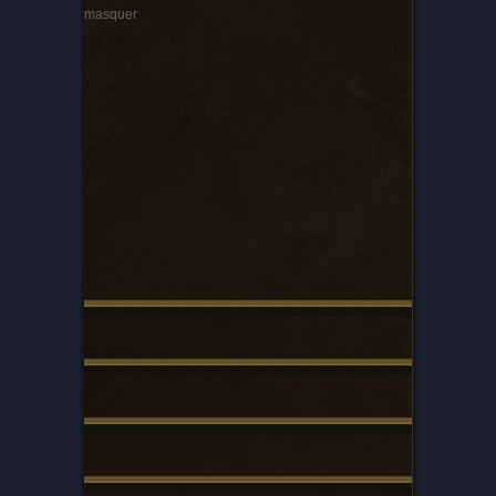
masquer