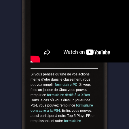
Si vous pensez qu’une de vos actions
mérite d’être dans le classement, vous
pouvez remplir
formulaire PC
. Si vous
êtes un joueur de Xbox vous pouvez
remplir ce
form
ulaire dédié à la XBox
.
Dans le cas où vous êtes un joueur de
PS4, vous pouvez remplir ce
formulaire
consacré à la PS4
. Enfin, vous pouvez
aussi participer à notre Top 5 Plays FR en
remplissant cet autre
formulaire
.