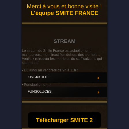
Merci à vous et bonne visite !
L'équipe SMITE FRANCE
STREAM
Le stream de Smite France est actuellement
malheureusement inactif en dehors des tournois...
Veuillez retrouver les membres du staff suivants qui
streament :
• Du lundi au vendredi de 9h à 11h :
KINGKKROOL
• Ponctuellement :
FUNSOLUCES
Télécharger SMITE 2