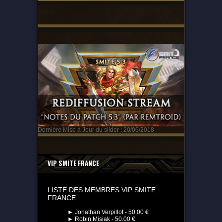
Dernière Mise à Jour du slider : 20/06/2018
VIP SMITE FRANCE
LISTE DES MEMBRES VIP SMITE
FRANCE:
► Jonathan Verpillot - 50.00 €
► Robin Misiak - 50.00 €