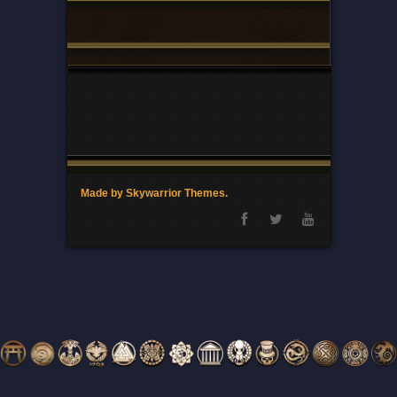
Made by Skywarrior Themes.