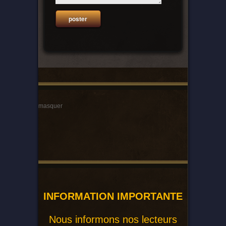
masquer
INFORMATION IMPORTANTE
Nous informons nos lecteurs