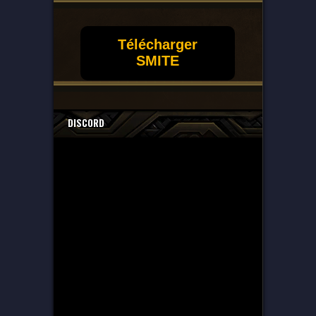
Télécharger
SMITE
DISCORD