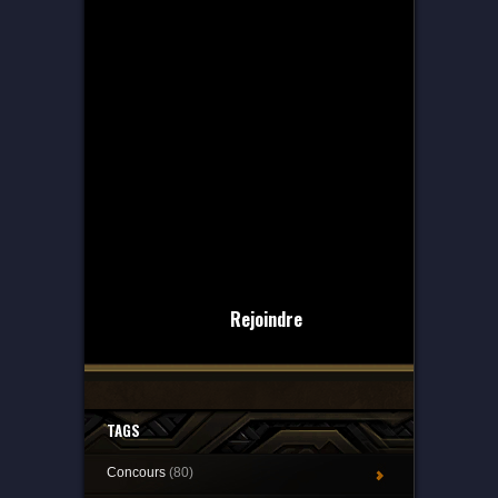
Rejoindre
TAGS
Concours
(80)