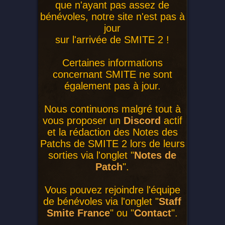
que n'ayant pas assez de
bénévoles, notre site n'est pas à
jour
sur l'arrivée de SMITE 2 !
Certaines informations
concernant SMITE ne sont
également pas à jour.
Nous continuons malgré tout à
vous proposer un
Discord
actif
et la rédaction des Notes des
Patchs de SMITE 2 lors de leurs
sorties via l'onglet "
Notes de
Patch
".
Vous pouvez rejoindre l'équipe
de bénévoles via l'onglet "
Staff
Smite France
" ou "
Contact
".