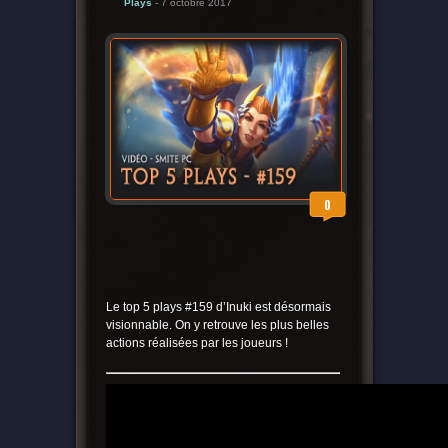
Plays
- 7 octobre 2017
0
Le top 5 plays #159 d’Inuki est désormais
visionnable. On y retrouve les plus belles
actions réalisées par les joueurs !