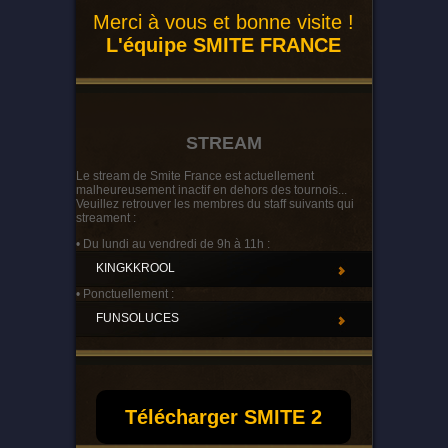
Merci à vous et bonne visite !
L'équipe SMITE FRANCE
STREAM
Le stream de Smite France est actuellement
malheureusement inactif en dehors des tournois...
Veuillez retrouver les membres du staff suivants qui
streament :
• Du lundi au vendredi de 9h à 11h :
KINGKKROOL
• Ponctuellement :
FUNSOLUCES
Télécharger SMITE 2