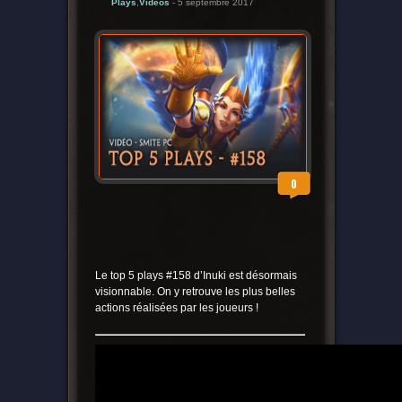
Plays
,
Vidéos
- 5 septembre 2017
0
Le top 5 plays #158 d’Inuki est désormais
visionnable. On y retrouve les plus belles
actions réalisées par les joueurs !