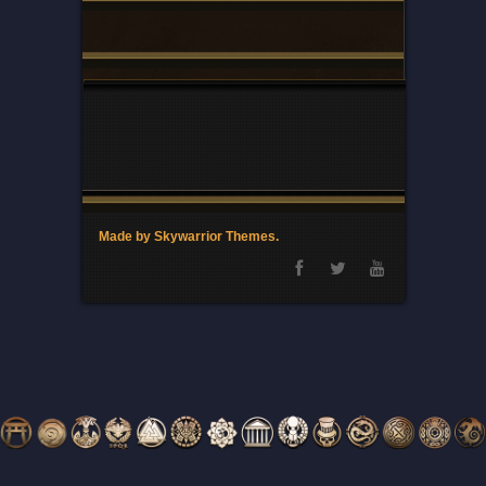
Made by Skywarrior Themes.