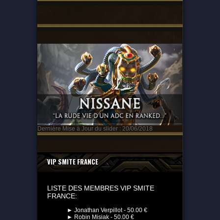
Dernière Mise à Jour du slider : 20/06/2018
VIP SMITE FRANCE
LISTE DES MEMBRES VIP SMITE
FRANCE:
► Jonathan Verpillot - 50.00 €
► Robin Misiak - 50.00 €