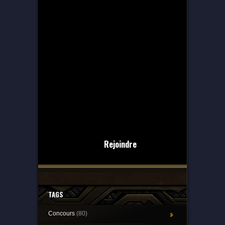
Rejoindre
TAGS
Concours
(80)