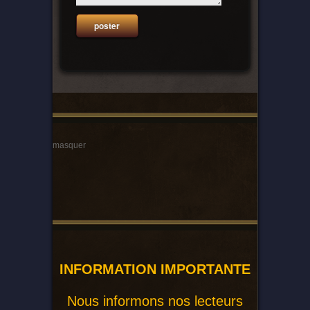
masquer
INFORMATION IMPORTANTE
Nous informons nos lecteurs