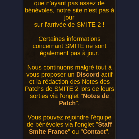
que n'ayant pas assez de
bénévoles, notre site n'est pas à
jour
sur l'arrivée de SMITE 2 !
Certaines informations
concernant SMITE ne sont
également pas à jour.
Nous continuons malgré tout à
vous proposer un
Discord
actif
et la rédaction des Notes des
Patchs de SMITE 2 lors de leurs
sorties via l'onglet "
Notes de
Patch
".
Vous pouvez rejoindre l'équipe
de bénévoles via l'onglet "
Staff
Smite France
" ou "
Contact
".