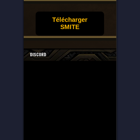
Télécharger
SMITE
DISCORD