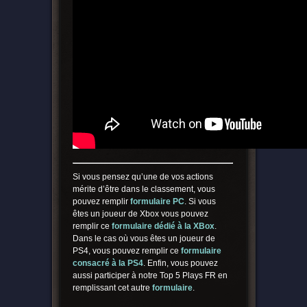
Si vous pensez qu’une de vos actions
mérite d’être dans le classement, vous
pouvez remplir
formulaire PC
. Si vous
êtes un joueur de Xbox vous pouvez
remplir ce
form
ulaire dédié à la XBox
.
Dans le cas où vous êtes un joueur de
PS4, vous pouvez remplir ce
formulaire
consacré à la PS4
. Enfin, vous pouvez
aussi participer à notre Top 5 Plays FR en
remplissant cet autre
formulaire
.