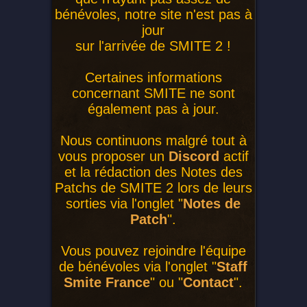
bénévoles, notre site n'est pas à
jour
sur l'arrivée de SMITE 2 !
Certaines informations
concernant SMITE ne sont
également pas à jour.
Nous continuons malgré tout à
vous proposer un
Discord
actif
et la rédaction des Notes des
Patchs de SMITE 2 lors de leurs
sorties via l'onglet "
Notes de
Patch
".
Vous pouvez rejoindre l'équipe
de bénévoles via l'onglet "
Staff
Smite France
" ou "
Contact
".