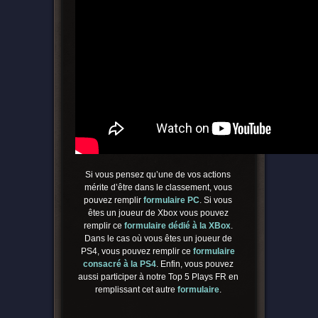
Si vous pensez qu’une de vos actions
mérite d’être dans le classement, vous
pouvez remplir
formulaire PC
. Si vous
êtes un joueur de Xbox vous pouvez
remplir ce
form
ulaire dédié à la XBox
.
Dans le cas où vous êtes un joueur de
PS4, vous pouvez remplir ce
formulaire
consacré à la PS4
. Enfin, vous pouvez
aussi participer à notre Top 5 Plays FR en
remplissant cet autre
formulaire
.