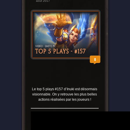
août 2017
0
Le top 5 plays #157 d’Inuki est désormais
visionnable. On y retrouve les plus belles
actions réalisées par les joueurs !