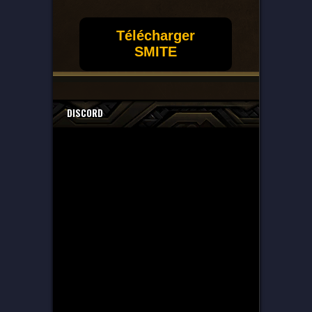
Télécharger
SMITE
DISCORD