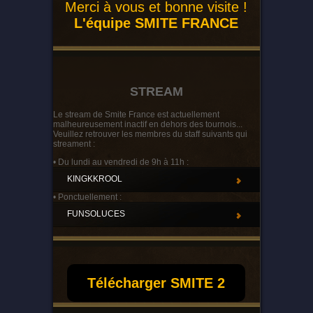
Merci à vous et bonne visite !
L'équipe SMITE FRANCE
STREAM
Le stream de Smite France est actuellement
malheureusement inactif en dehors des tournois...
Veuillez retrouver les membres du staff suivants qui
streament :
• Du lundi au vendredi de 9h à 11h :
KINGKKROOL
• Ponctuellement :
FUNSOLUCES
Télécharger SMITE 2