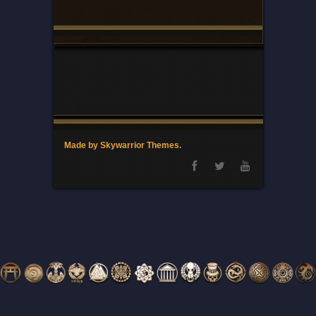
Made by Skywarrior Themes.