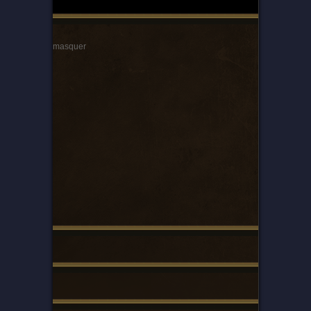
masquer