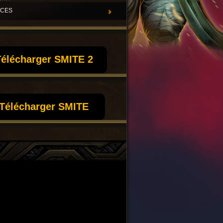
UCES
élécharger SMITE 2
Télécharger SMITE