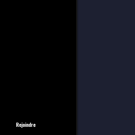
Rejoindre