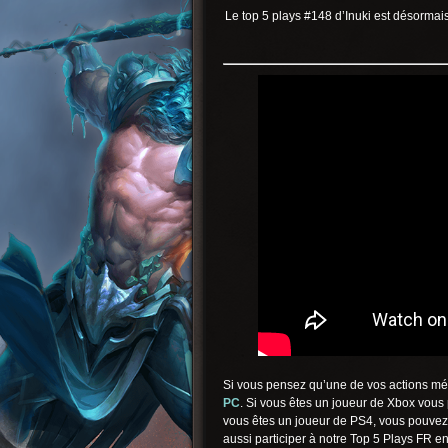
Le top 5 plays #148 d’Inuki est désormais
Si vous pensez qu’une de vos actions mér
PC
. Si vous êtes un joueur de Xbox vous
vous êtes un joueur de PS4, vous pouvez
aussi participer à notre Top 5 Plays FR e