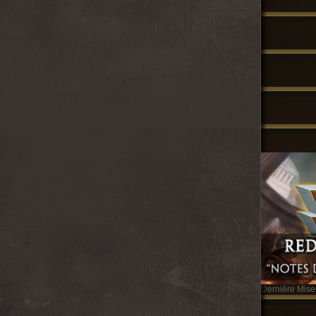
Dernière Mise 