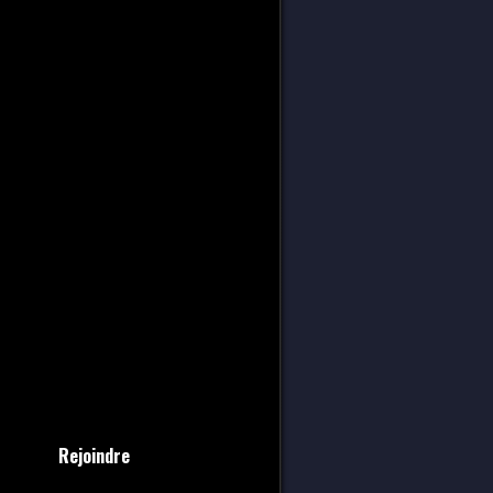
Rejoindre