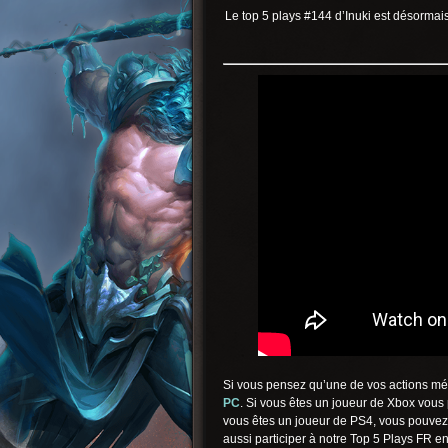
Le top 5 plays #144 d’Inuki est désormais
Si vous pensez qu’une de vos actions mér
PC
. Si vous êtes un joueur de Xbox vous
vous êtes un joueur de PS4, vous pouvez
aussi participer à notre Top 5 Plays FR e