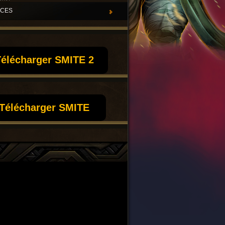
UCES
élécharger SMITE 2
Télécharger SMITE