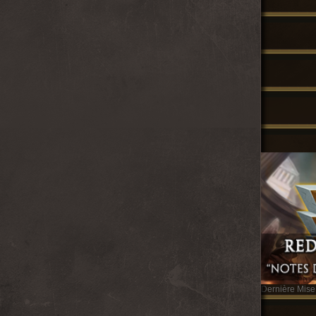
Dernière Mise 