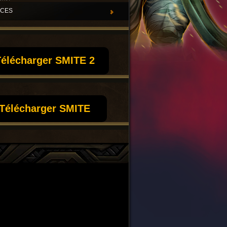
UCES
élécharger SMITE 2
Télécharger SMITE