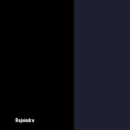
Rejoindre