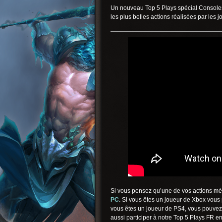
Un nouveau Top 5 Plays spécial Consoles
les plus belles actions réalisées par les 
Si vous pensez qu’une de vos actions mér
PC
. Si vous êtes un joueur de Xbox vous
vous êtes un joueur de PS4, vous pouvez
aussi participer à notre Top 5 Plays FR e