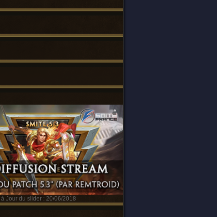
à Jour du slider : 20/06/2018