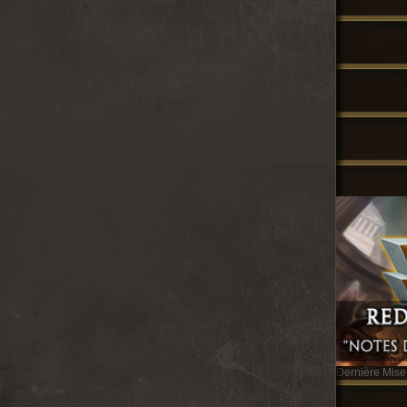
Dernière Mise 