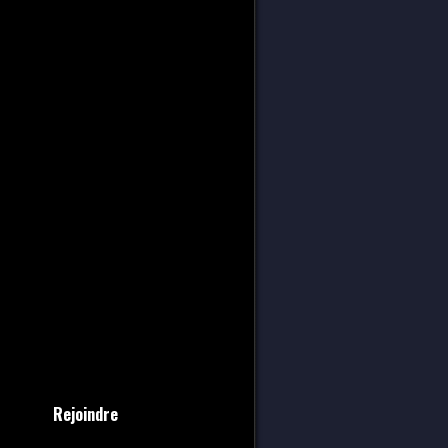
Rejoindre