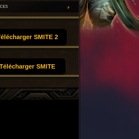
UCES
élécharger SMITE 2
Télécharger SMITE