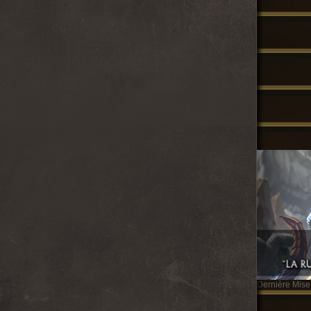
Dernière Mise 