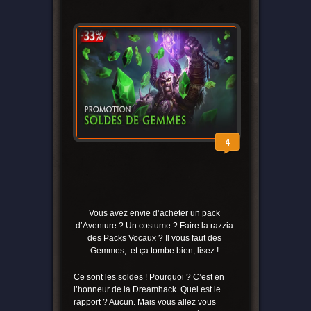
4
Vous avez envie d’acheter un pack
d’Aventure ? Un costume ? Faire la razzia
des Packs Vocaux ? Il vous faut des
Gemmes, et ça tombe bien, lisez !
Ce sont les soldes ! Pourquoi ? C’est en
l’honneur de la Dreamhack. Quel est le
rapport ? Aucun. Mais vous allez vous