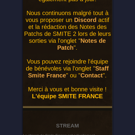
Nous continuons malgré tout à
vous proposer un
Discord
actif
et la rédaction des Notes des
Patchs de SMITE 2 lors de leurs
sorties via l'onglet "
Notes de
Patch
".
Vous pouvez rejoindre l'équipe
de bénévoles via l'onglet "
Staff
Smite France
" ou "
Contact
".
Merci à vous et bonne visite !
L'équipe SMITE FRANCE
STREAM