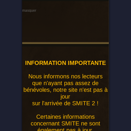
masquer
INFORMATION IMPORTANTE
Nous informons nos lecteurs
que n'ayant pas assez de
bénévoles, notre site n'est pas à
jour
sur l'arrivée de SMITE 2 !
Certaines informations
concernant SMITE ne sont
également pas à jour.