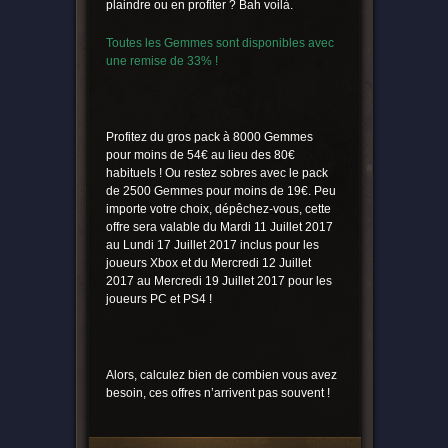
plaindre ou en profiter ? Bah voilà.
Toutes les Gemmes sont disponibles avec
une remise de 33% !
Profitez du gros pack à 8000 Gemmes
pour moins de 54€ au lieu des 80€
habituels ! Ou restez sobres avec le pack
de 2500 Gemmes pour moins de 19€. Peu
importe votre choix, dépêchez-vous, cette
offre sera valable du Mardi 11 Juillet 2017
au Lundi 17 Juillet 2017 inclus pour les
joueurs Xbox et du Mercredi 12 Juillet
2017 au Mercredi 19 Juillet 2017 pour les
joueurs PC et PS4 !
Alors, calculez bien de combien vous avez
besoin, ces offres n’arrivent pas souvent !