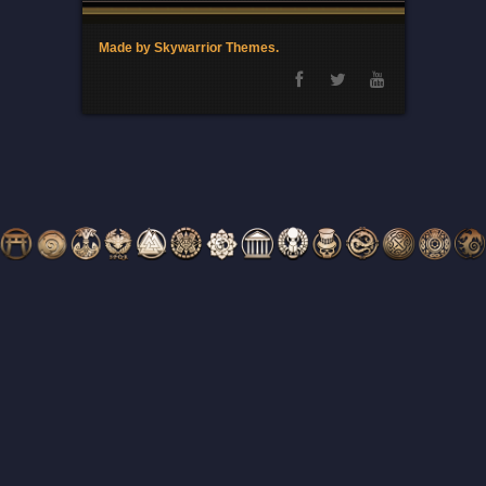
Made by Skywarrior Themes.