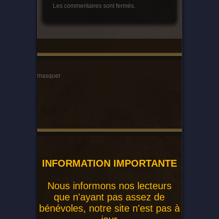
Les commentaires sont fermés.
masquer
INFORMATION IMPORTANTE
Nous informons nos lecteurs
que n'ayant pas assez de
bénévoles, notre site n'est pas à