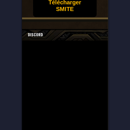
Télécharger
SMITE
DISCORD