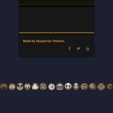
Made by Skywarrior Themes.