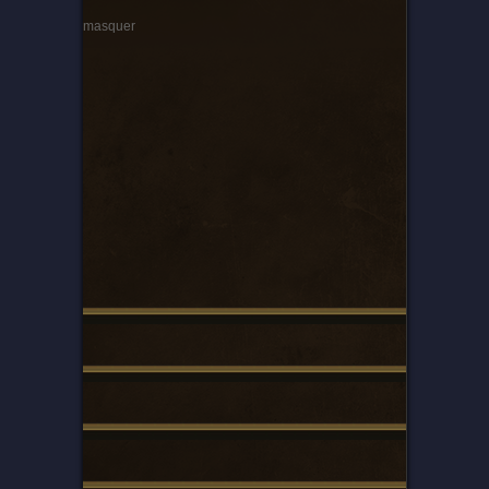
masquer