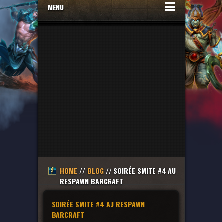
MENU
HOME
//
BLOG
// SOIRÉE SMITE #4 AU
RESPAWN BARCRAFT
SOIRÉE SMITE #4 AU RESPAWN
BARCRAFT