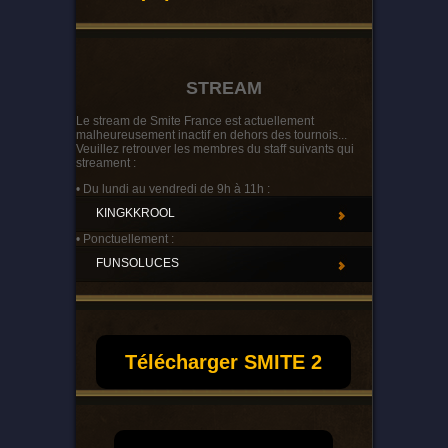
STREAM
Le stream de Smite France est actuellement
malheureusement inactif en dehors des tournois...
Veuillez retrouver les membres du staff suivants qui
streament :
• Du lundi au vendredi de 9h à 11h :
KINGKKROOL
• Ponctuellement :
FUNSOLUCES
Télécharger SMITE 2