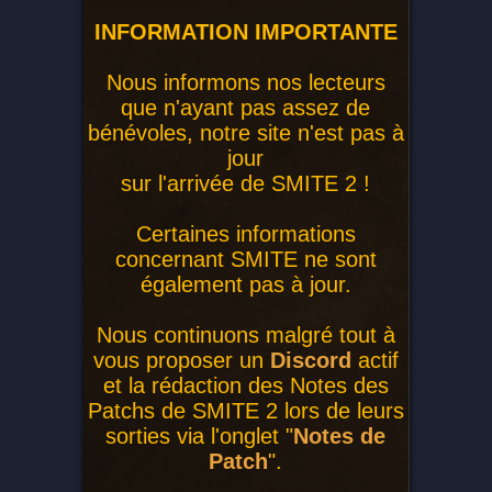
INFORMATION IMPORTANTE
Nous informons nos lecteurs
que n'ayant pas assez de
bénévoles, notre site n'est pas à
jour
sur l'arrivée de SMITE 2 !
Certaines informations
concernant SMITE ne sont
également pas à jour.
Nous continuons malgré tout à
vous proposer un
Discord
actif
et la rédaction des Notes des
Patchs de SMITE 2 lors de leurs
sorties via l'onglet "
Notes de
Patch
".