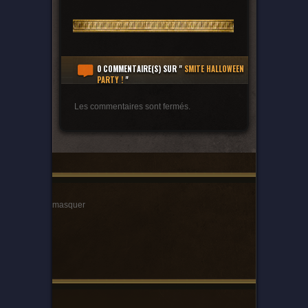
0 COMMENTAIRE(S)
SUR "
SMITE HALLOWEEN
PARTY !
"
Les commentaires sont fermés.
masquer