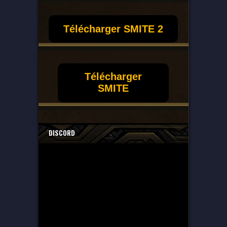
Télécharger SMITE 2
Télécharger
SMITE
DISCORD