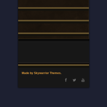
Made by Skywarrior Themes.