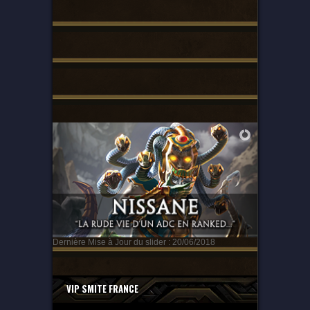
Dernière Mise à Jour du slider : 20/06/2018
VIP SMITE FRANCE