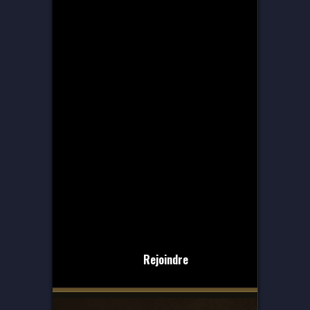
Rejoindre