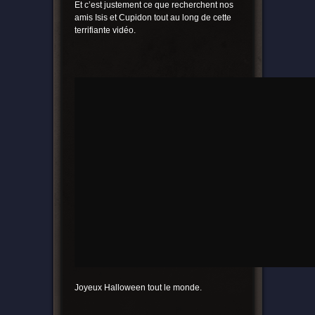
Et c’est justement ce que recherchent nos
amis Isis et Cupidon tout au long de cette
terrifiante vidéo.
Joyeux Halloween tout le monde.