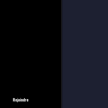
Rejoindre