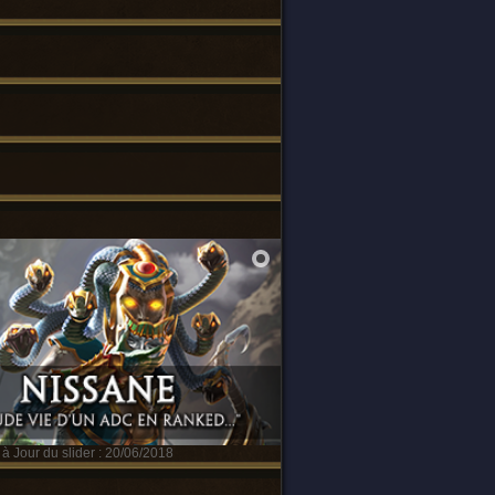
à Jour du slider : 20/06/2018