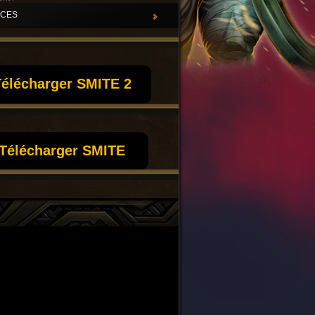
UCES
élécharger SMITE 2
Télécharger SMITE