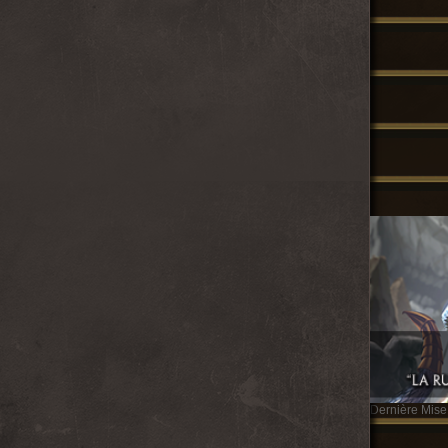
Dernière Mise 