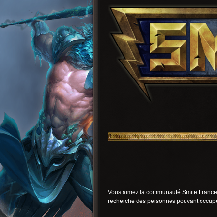
Vous aimez la communauté Smite France et
recherche des personnes pouvant occuper