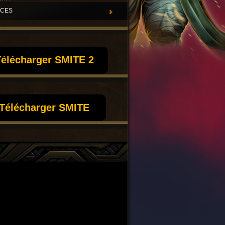
UCES
élécharger SMITE 2
Télécharger SMITE