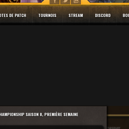
OTES DE PATCH
TOURNOIS
STREAM
DISCORD
BO
HAMPIONSHIP SAISON 8, PREMIÈRE SEMAINE
masquer