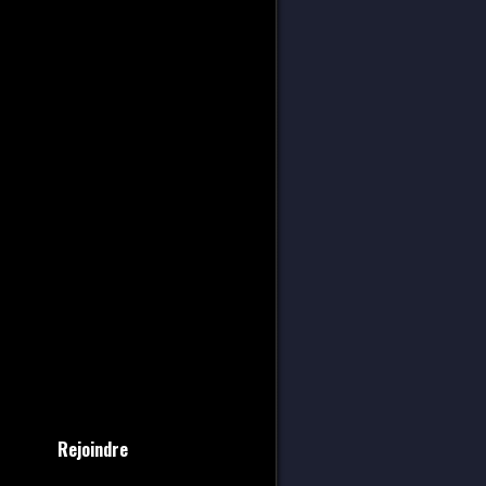
Rejoindre