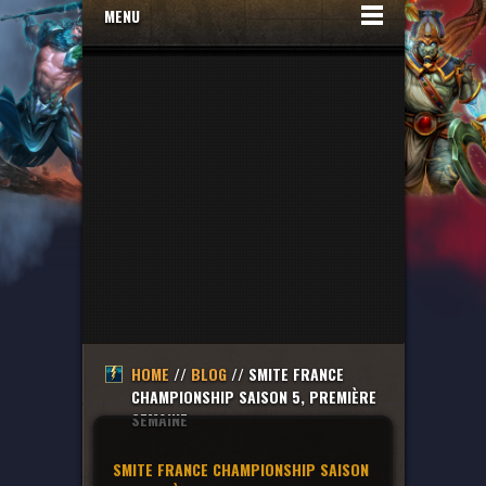
MENU
HOME
//
BLOG
// SMITE FRANCE
CHAMPIONSHIP SAISON 5, PREMIÈRE
SEMAINE
SMITE FRANCE CHAMPIONSHIP SAISON