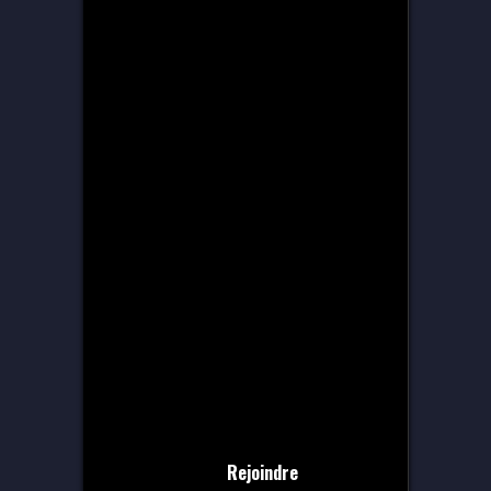
Rejoindre