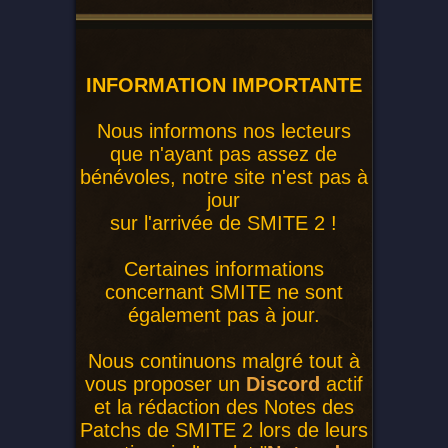
INFORMATION IMPORTANTE
Nous informons nos lecteurs
que n'ayant pas assez de
bénévoles, notre site n'est pas à
jour
sur l'arrivée de SMITE 2 !
Certaines informations
concernant SMITE ne sont
également pas à jour.
Nous continuons malgré tout à
vous proposer un
Discord
actif
et la rédaction des Notes des
Patchs de SMITE 2 lors de leurs