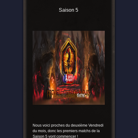
Saison 5
Nous voici proches du deuxième Vendredi
du mois, donc les premiers matchs de la
Saison 5 vont commencer !