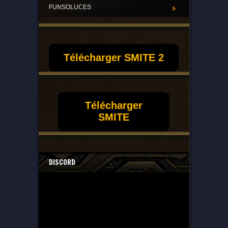
FUNSOLUCES
Télécharger SMITE 2
Télécharger
SMITE
DISCORD