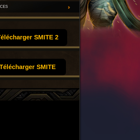
UCES
élécharger SMITE 2
Télécharger SMITE