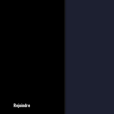
Rejoindre