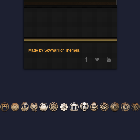
Made by Skywarrior Themes.