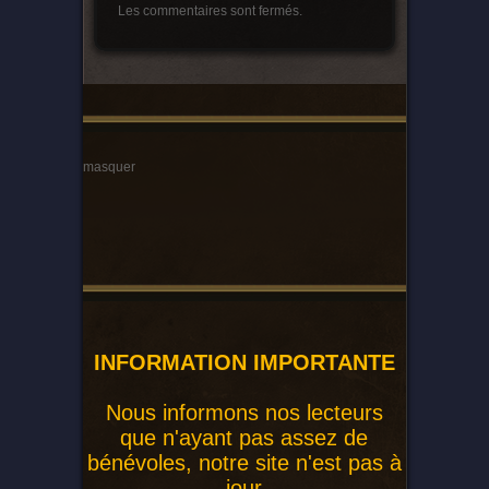
Les commentaires sont fermés.
masquer
INFORMATION IMPORTANTE
Nous informons nos lecteurs
que n'ayant pas assez de
bénévoles, notre site n'est pas à
jour