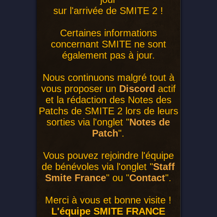
sur l'arrivée de SMITE 2 !
Certaines informations
concernant SMITE ne sont
également pas à jour.
Nous continuons malgré tout à
vous proposer un
Discord
actif
et la rédaction des Notes des
Patchs de SMITE 2 lors de leurs
sorties via l'onglet "
Notes de
Patch
".
Vous pouvez rejoindre l'équipe
de bénévoles via l'onglet "
Staff
Smite France
" ou "
Contact
".
Merci à vous et bonne visite !
L'équipe SMITE FRANCE