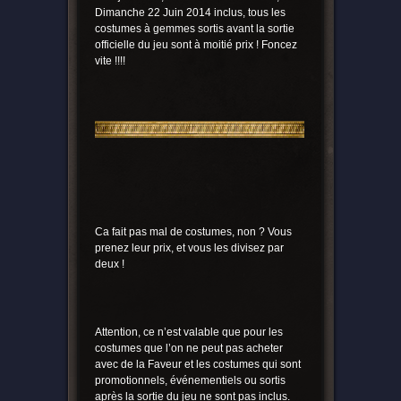
Dimanche 22 Juin 2014 inclus, tous les
costumes à gemmes sortis avant la sortie
officielle du jeu sont à moitié prix ! Foncez
vite !!!!
Ca fait pas mal de costumes, non ? Vous
prenez leur prix, et vous les divisez par
deux !
Attention, ce n’est valable que pour les
costumes que l’on ne peut pas acheter
avec de la Faveur et les costumes qui sont
promotionnels, événementiels ou sortis
après la sortie du jeu ne sont pas inclus.