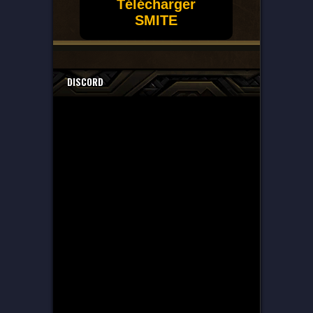
Télécharger
SMITE
DISCORD