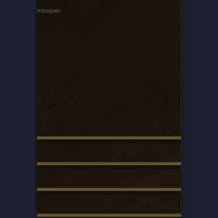
masquer