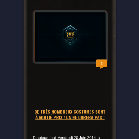
0
DE TRÈS NOMBREUX COSTUMES SONT
À MOITIÉ PRIX ! CA NE DURERA PAS !
D’aujourd’hui, Vendredi 20 Juin 2014, à