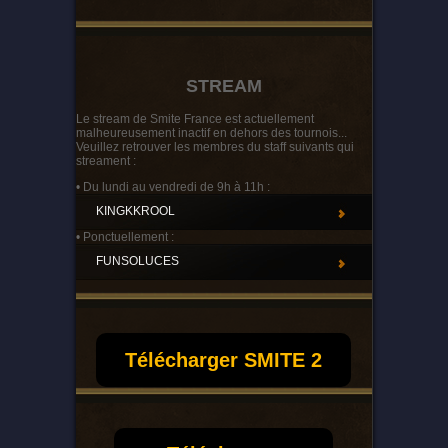
STREAM
Le stream de Smite France est actuellement
malheureusement inactif en dehors des tournois...
Veuillez retrouver les membres du staff suivants qui
streament :
• Du lundi au vendredi de 9h à 11h :
KINGKKROOL
• Ponctuellement :
FUNSOLUCES
Télécharger SMITE 2