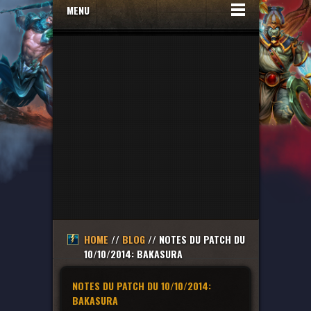
MENU
HOME
//
BLOG
// NOTES DU PATCH DU
10/10/2014: BAKASURA
NOTES DU PATCH DU 10/10/2014:
BAKASURA