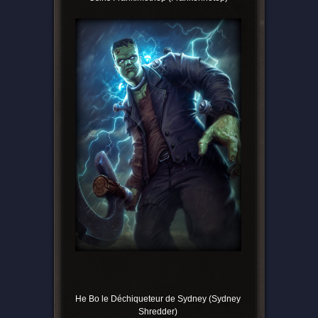
He Bo le Déchiqueteur de Sydney (Sydney
Shredder)