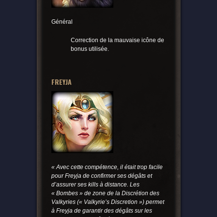
Général
Correction de la mauvaise icône de
bonus utilisée.
FREYJA
« Avec cette compétence, il était trop facile
pour Freyja de confirmer ses dégâts et
d’assurer ses kills à distance. Les
« Bombes » de zone de la Discrétion des
Valkyries (« Valkyrie’s Discretion ») permet
à Freyja de garantir des dégâts sur les