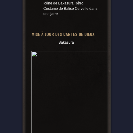
Icône de Bakasura Rétro
Costume de Balise Cervelle dans
une jarre
MISE À JOUR DES CARTES DE DIEUX
Bakasura