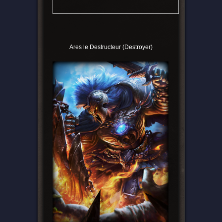
Ares le Destructeur (Destroyer)