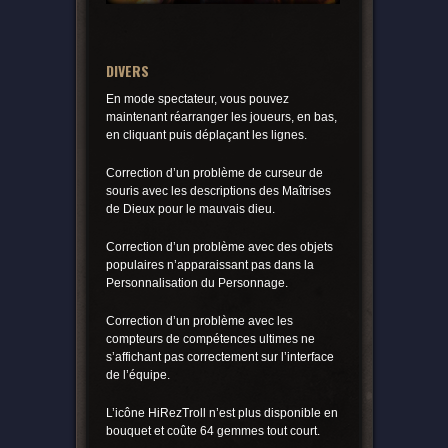
DIVERS
En mode spectateur, vous pouvez
maintenant réarranger les joueurs, en bas,
en cliquant puis déplaçant les lignes.
Correction d’un problème de curseur de
souris avec les descriptions des Maîtrises
de Dieux pour le mauvais dieu.
Correction d’un problème avec des objets
populaires n’apparaissant pas dans la
Personnalisation du Personnage.
Correction d’un problème avec les
compteurs de compétences ultimes ne
s’affichant pas correctement sur l’interface
de l’équipe.
L’icône HiRezTroll n’est plus disponible en
bouquet et coûte 64 gemmes tout court.