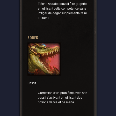
Flèche Astrale pouvait être gagnée
en utilisant cette compétence sans
infliger de dégât supplémentaire ni
entraver.
SOBEK
Passif
Correction d’un problème avec son
passif s’activant en utilisant des
potions de vie et de mana.