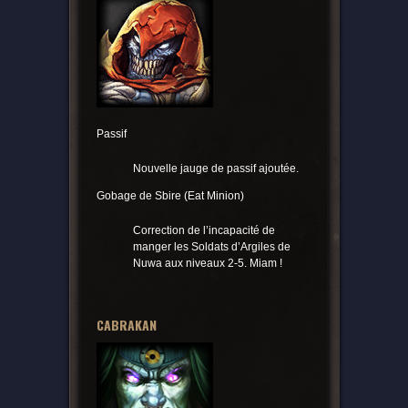
Passif
Nouvelle jauge de passif ajoutée.
Gobage de Sbire (Eat Minion)
Correction de l’incapacité de
manger les Soldats d’Argiles de
Nuwa aux niveaux 2-5. Miam !
CABRAKAN