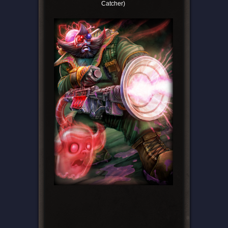
Catcher)