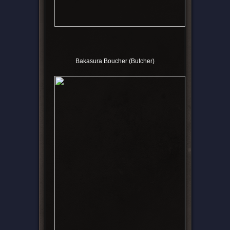
Bakasura Boucher (Butcher)