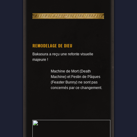
REMODELAGE DE DIEU
Bakasura a reçu une refonte visuelle
majeure !
Machine de Mort (Death
Machine) et Festin de Pâques
(Feaster Bunny) ne sont pas
concernés par ce changement.