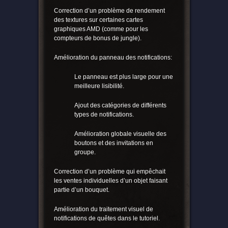
Correction d’un problème de rendement
des textures sur certaines cartes
graphiques AMD (comme pour les
compteurs de bonus de jungle).
Amélioration du panneau des notifications:
Le panneau est plus large pour une
meilleure lisibilité.
Ajout des catégories de différents
types de notifications.
Amélioration globale visuelle des
boutons et des invitations en
groupe.
Correction d’un problème qui empêchait
les ventes individuelles d’un objet faisant
partie d’un bouquet.
Amélioration du traitement visuel de
notifications de quêtes dans le tutoriel.