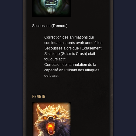
Secousses (Tremors)
Correction des animations qui
continuaient après avoir annulé les
Secousses alors que l’Ecrasement
Sismique (Seismic Crush) était
toujours actif.
Correction de l’annulation de la
capacité en utilisant des attaques
de base.
FENRIR