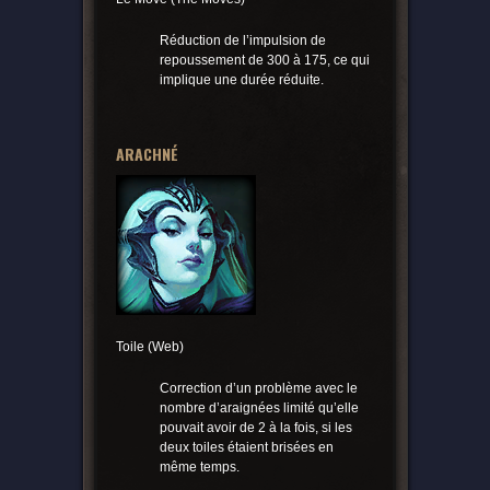
Réduction de l’impulsion de
repoussement de 300 à 175, ce qui
implique une durée réduite.
ARACHNÉ
Toile (Web)
Correction d’un problème avec le
nombre d’araignées limité qu’elle
pouvait avoir de 2 à la fois, si les
deux toiles étaient brisées en
même temps.