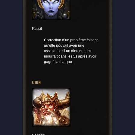
Passif
Correction d’un problème faisant
qu’elle pouvait avoir une
assistance si un dieu ennemi
mourrait dans les 5s après avoir
gagné la marque.
ODIN