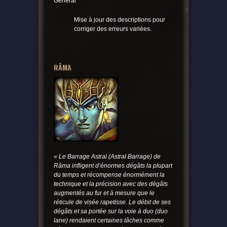
Général
Mise à jour des descriptions pour
corriger des erreurs variées.
RÂMA
« Le Barrage Astral (Astral Barrage) de
Râma infligent d’énormes dégâts la plupart
du temps et récompense énormément la
technique et la précision avec des dégâts
augmentés au fur et à mesure que le
réticule de visée rapetisse. Le débit de ses
dégâts et sa portée sur la voie à duo (duo
lane) rendaient certaines tâches comme