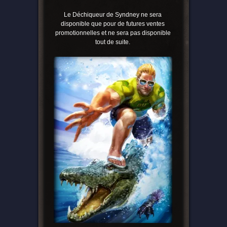
Le Déchiqueur de Syndney ne sera
disponible que pour de futures ventes
promotionnelles et ne sera pas disponible
tout de suite.