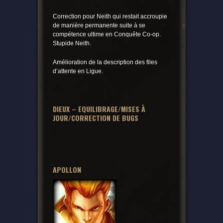
Correction pour Neith qui restait accroupie
de manière permanente suite à se
compétence ultime en Conquête Co-op.
Stupide Neith.
Amélioration de la description des files
d’attente en Ligue.
DIEUX – EQUILIBRAGE/MISES À
JOUR/CORRECTION DE BUGS
APOLLON