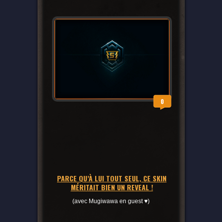
0
PARCE QU’À LUI TOUT SEUL, CE SKIN
MÉRITAIT BIEN UN REVEAL !
(avec Mugiwawa en guest ♥)