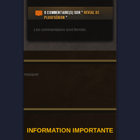
0 COMMENTAIRE(S)
SUR "
REVEAL DE
PLOUFSÉIDON
"
Les commentaires sont fermés.
masquer
INFORMATION IMPORTANTE