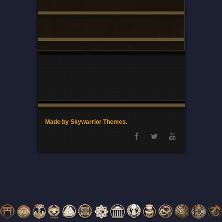
Made by Skywarrior Themes.