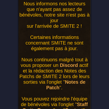
Nous informons nos lecteurs
que n'ayant pas assez de
bénévoles, notre site n'est pas à
jour
sur l'arrivée de SMITE 2 !
Certaines informations
concernant SMITE ne sont
également pas à jour.
Nous continuons malgré tout à
vous proposer un
Discord
actif
et la rédaction des Notes des
Patchs de SMITE 2 lors de leurs
sorties via l'onglet "
Notes de
Patch
".
Vous pouvez rejoindre l'équipe
de bénévoles via l'onglet "
Staff