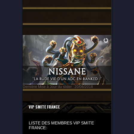
Dernière Mise à Jour du slider : 20/06/2018
VIP SMITE FRANCE
LISTE DES MEMBRES VIP SMITE
FRANCE: