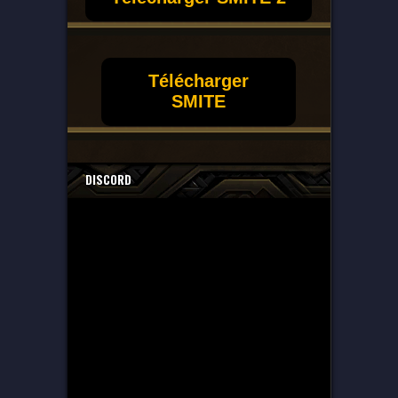
Télécharger
SMITE
DISCORD