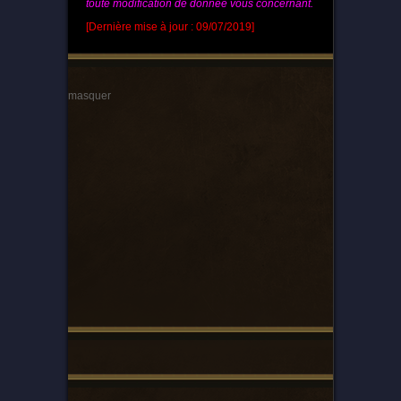
toute modification de donnée vous concernant.
[Dernière mise à jour : 09/07/2019]
masquer