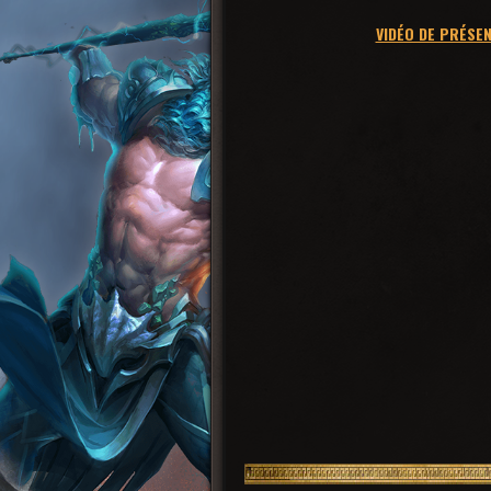
VIDÉO DE PRÉSE