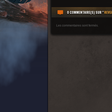
0 COMMENTAIRE(S)
SUR "
REVE
Les commentaires sont fermés.