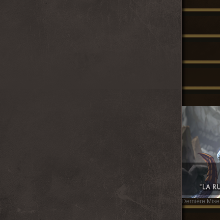
Dernière Mise 