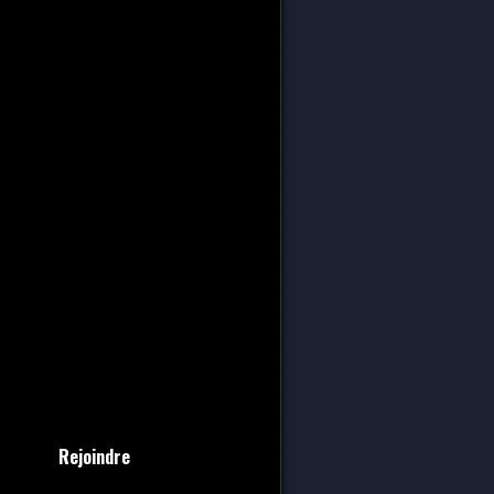
Rejoindre