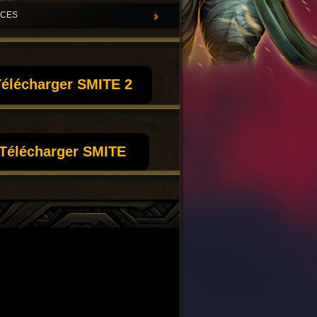
UCES
élécharger SMITE 2
Télécharger SMITE