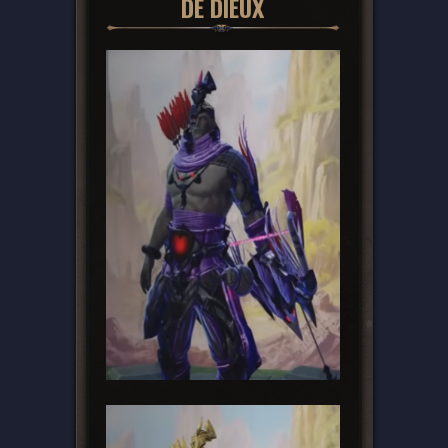
DE DIEUX