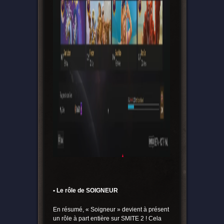
• Le rôle de SOIGNEUR
En résumé, « Soigneur » devient à présent
un rôle à part entière sur SMITE 2 ! Cela