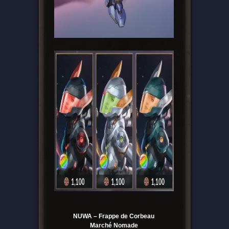
NUWA – Frappe de Corbeau
Marché Nomade