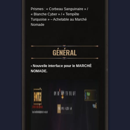
Prismes : « Corbeau Sanguinaire » /
« Blanche Cyber » / « Tempête
Turquoise » – Achetable au Marché
Nomade
GÉNÉRAL
• Nouvelle interface pour le MARCHÉ
NOMADE.