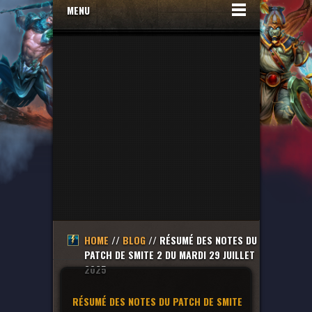
MENU
HOME
//
BLOG
// RÉSUMÉ DES NOTES DU
PATCH DE SMITE 2 DU MARDI 29 JUILLET
2025
RÉSUMÉ DES NOTES DU PATCH DE SMITE