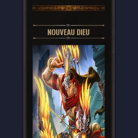
NOUVEAU DIEU