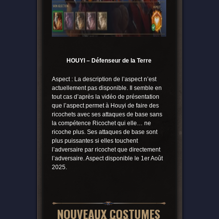
HOUYI – Défenseur de la Terre
Aspect : La description de l’aspect n’est
actuellement pas disponible. Il semble en
tout cas d’après la vidéo de présentation
que l’aspect permet à Houyi de faire des
ricochets avec ses attaques de base sans
la compétence Ricochet qui elle… ne
ricoche plus. Ses attaques de base sont
plus puissantes si elles touchent
l’adversaire par ricochet que directement
l’adversaire. Aspect disponible le 1er Août
2025.
NOUVEAUX COSTUMES