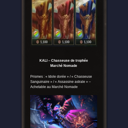
KALI – Chasseuse de trophée
Marché Nomade
Prismes : « Idole dorée » / « Chasseuse
Sanguinaire » / « Assassine astrale » –
Achetable au Marché Nomade