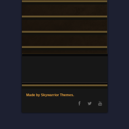
Made by Skywarrior Themes.