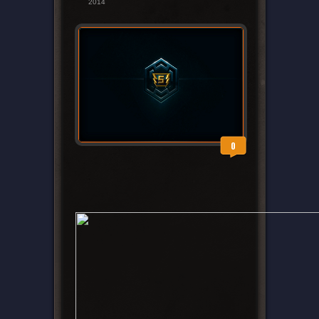
2014
0