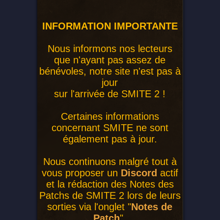
INFORMATION IMPORTANTE
Nous informons nos lecteurs
que n'ayant pas assez de
bénévoles, notre site n'est pas à
jour
sur l'arrivée de SMITE 2 !
Certaines informations
concernant SMITE ne sont
également pas à jour.
Nous continuons malgré tout à
vous proposer un
Discord
actif
et la rédaction des Notes des
Patchs de SMITE 2 lors de leurs
sorties via l'onglet "
Notes de
Patch
".