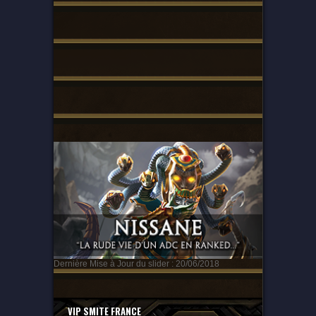
Dernière Mise à Jour du slider : 20/06/2018
VIP SMITE FRANCE