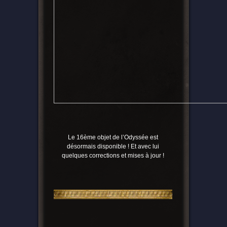
Le 16ème objet de l’Odyssée est
désormais disponible ! Et avec lui
quelques corrections et mises à jour !