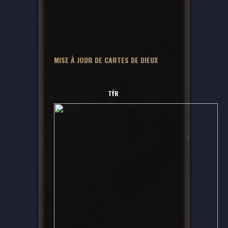
MISE À JOUR DE CARTES DE DIEUX
T
Ý
R