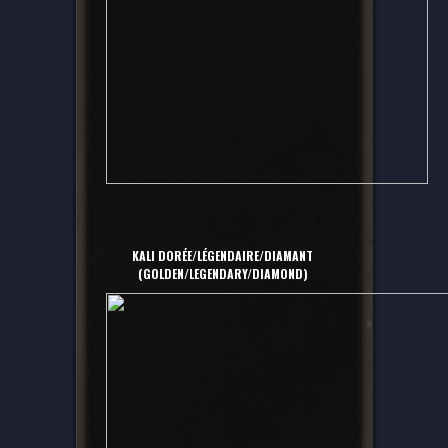
KALI DORÉE/LÉGENDAIRE/DIAMANT
(GOLDEN/LEGENDARY/DIAMOND)