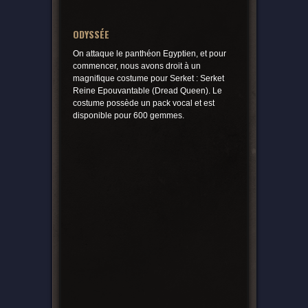
ODYSSÉE
On attaque le panthéon Egyptien, et pour
commencer, nous avons droit à un
magnifique costume pour Serket : Serket
Reine Epouvantable (Dread Queen). Le
costume possède un pack vocal et est
disponible pour 600 gemmes.