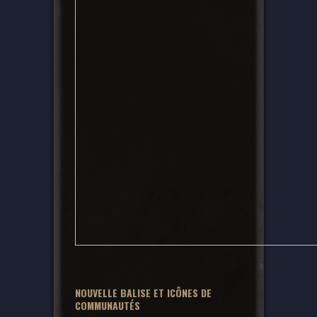
NOUVELLE BALISE ET ICÔNES DE
COMMUNAUTÉS