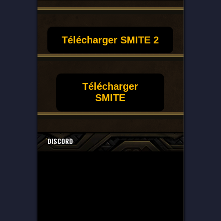
Télécharger SMITE 2
Télécharger
SMITE
DISCORD