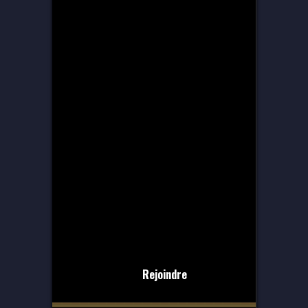
Rejoindre