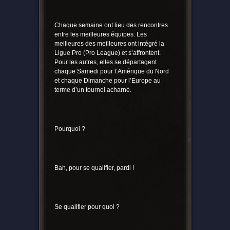
Chaque semaine ont lieu des rencontres
entre les meilleures équipes. Les
meilleures des meilleures ont intégré la
Ligue Pro (Pro League) et s’affrontent.
Pour les autres, elles se départagent
chaque Samedi pour l’Amérique du Nord
et chaque Dimanche pour l’Europe au
terme d’un tournoi acharné.
Pourquoi ?
Bah, pour se qualifier, pardi !
Se qualifier pour quoi ?