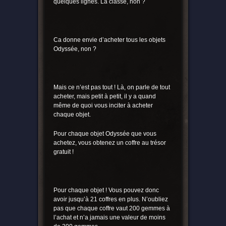
quelques lignes. La classe, non ?
Ca donne envie d’acheter tous les objets
Odyssée, non ?
Mais ce n’est pas tout ! Là, on parle de tout
acheter, mais petit à petit, il y a quand
même de quoi vous inciter à acheter
chaque objet.
Pour chaque objet Odyssée que vous
achetez, vous obtenez un coffre au trésor
gratuit !
Pour chaque objet ! Vous pouvez donc
avoir jusqu’à 21 coffres en plus. N’oubliez
pas que chaque coffre vaut 200 gemmes à
l’achat et n’a jamais une valeur de moins