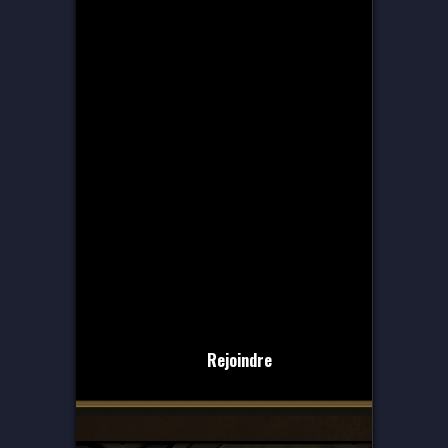
Rejoindre