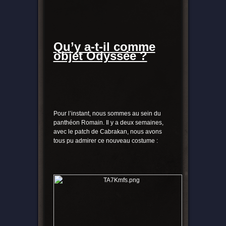
Qu’y a-t-il comme
objet Odyssée ?
Pour l’instant, nous sommes au sein du
panthéon Romain. Il y a deux semaines,
avec le patch de Cabrakan, nous avons
tous pu admirer ce nouveau costume :