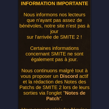
INFORMATION IMPORTANTE
Nous informons nos lecteurs
que n'ayant pas assez de
bénévoles, notre site n'est pas à
jour
sur l'arrivée de SMITE 2 !
Certaines informations
concernant SMITE ne sont
également pas à jour.
Nous continuons malgré tout à
vous proposer un
Discord
actif
et la rédaction des Notes des
Patchs de SMITE 2 lors de leurs
sorties via l'onglet "
Notes de
Patch
".