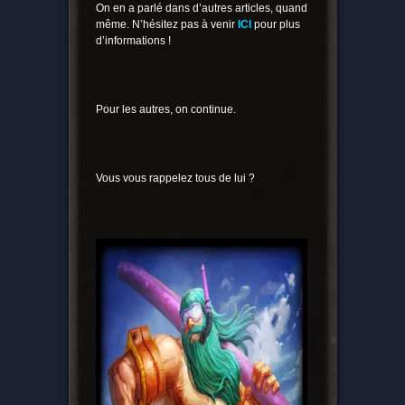
On en a parlé dans d’autres articles, quand
même. N’hésitez pas à venir
ICI
pour plus
d’informations !
Pour les autres, on continue.
Vous vous rappelez tous de lui ?