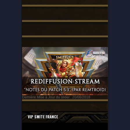
Dernière Mise à Jour du slider : 20/06/2018
VIP SMITE FRANCE