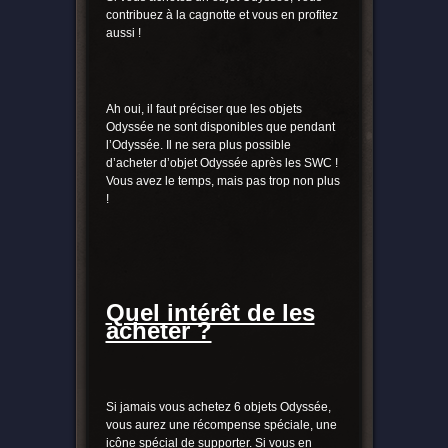
contribuez à la cagnotte et vous en profitez
aussi !
Ah oui, il faut préciser que les objets
Odyssée ne sont disponibles que pendant
l’Odyssée. Il ne sera plus possible
d’acheter d’objet Odyssée après les SWC !
Vous avez le temps, mais pas trop non plus
!
Quel intérêt de les
acheter ?
Si jamais vous achetez 6 objets Odyssée,
vous aurez une récompense spéciale, une
icône spécial de supporter. Si vous en