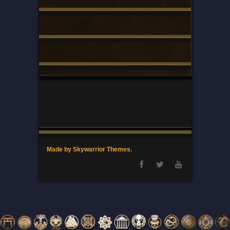
Made by Skywarrior Themes.