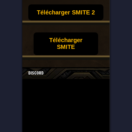
Télécharger SMITE 2
Télécharger
SMITE
DISCORD