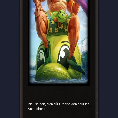
Ploufséidon, bien sûr ! Poolséidon pour les
Anglophones.