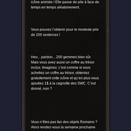
icône animée ! Elle passe de pile à face de
temps en temps aléatoirement.
Vous pouvez l’obtenir pour le modeste prix
de 200 sesterces !
Heu…pardon…200 gemmes bien sûr.
Mais vous avez aussi un coffre au trésor
inclus. Imaginez, c’est comme si vous
achetiez un coffre au trésor, obteniez
gratuitement cette icône et qu’en plus vous
ajoutiez 1$ à la cagnotte des SWC. C’est
donné, non ?
Vous n’êtes pas fan des objets Romains ?
Alors rendez-vous la semaine prochaine