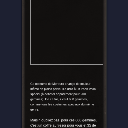
Ce costume de Mercure change de couleur
même en pleine partie. Il a droit à un Pack Vocal
spécial (à acheter séparément pour 200
gemmes). De ce fait, il vaut 600 gemmes,
comme tous les costumes spéciaux du même
genre.
Mais n’oubliez pas, pour ces 600 gemmes,
c’est un coffre au trésor pour vous et 3$ de