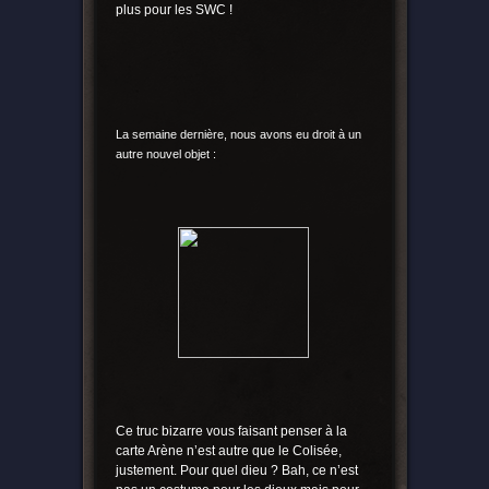
plus pour les SWC !
La semaine dernière, nous avons eu droit à un
autre nouvel objet :
Ce truc bizarre vous faisant penser à la
carte Arène n’est autre que le Colisée,
justement. Pour quel dieu ? Bah, ce n’est