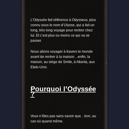
L’Odyssée fait référence à Odysseus, plus
connu sous le nom d’Ulysse, qui a fait un
long, très long voyage pour rentrer chez
lui. Et c’est plus ou moins ce qui va se
passer.
Nous allons voyager à travers le monde
avant de rentrer à la maison…enfin, la
maison, au siège de Smite, à Atlanta, aux
Etats-Unis.
Pourquoi l’Odyssée
?
Vous n’êtes pas sans savoir que…bon, au
cas où quand même.