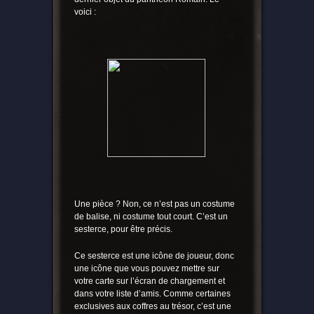
voici :
Une pièce ? Non, ce n’est pas un costume
de balise, ni costume tout court. C’est un
sesterce, pour être précis.
Ce sesterce est une icône de joueur, donc
une icône que vous pouvez mettre sur
votre carte sur l’écran de chargement et
dans votre liste d’amis. Comme certaines
exclusives aux coffres au trésor, c’est une