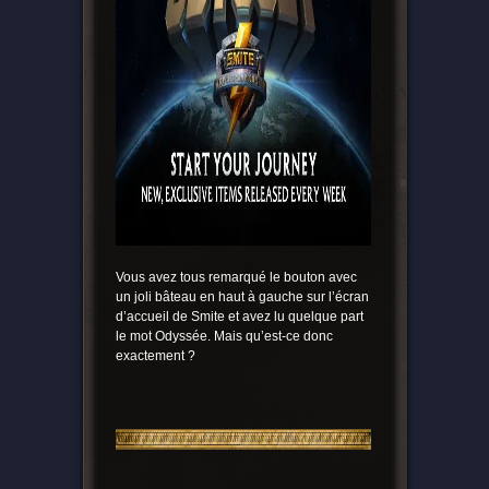
Vous avez tous remarqué le bouton avec
un joli bâteau en haut à gauche sur l’écran
d’accueil de Smite et avez lu quelque part
le mot Odyssée. Mais qu’est-ce donc
exactement ?