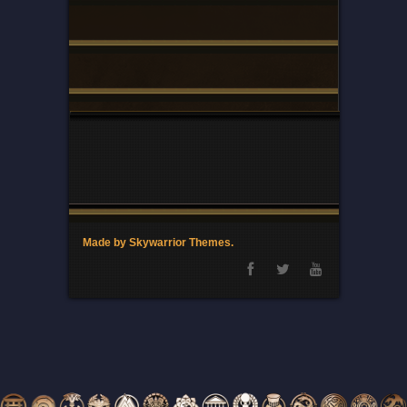
Made by Skywarrior Themes.