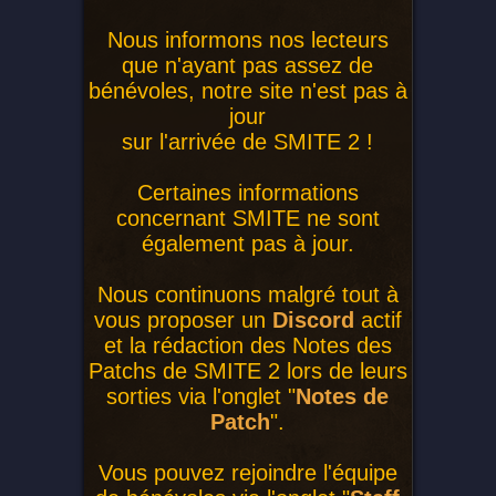
Nous informons nos lecteurs
que n'ayant pas assez de
bénévoles, notre site n'est pas à
jour
sur l'arrivée de SMITE 2 !
Certaines informations
concernant SMITE ne sont
également pas à jour.
Nous continuons malgré tout à
vous proposer un
Discord
actif
et la rédaction des Notes des
Patchs de SMITE 2 lors de leurs
sorties via l'onglet "
Notes de
Patch
".
Vous pouvez rejoindre l'équipe