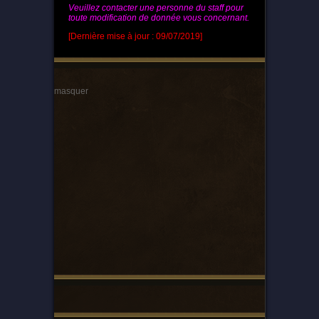
Veuillez contacter une personne du staff pour
toute modification de donnée vous concernant.
[Dernière mise à jour : 09/07/2019]
masquer