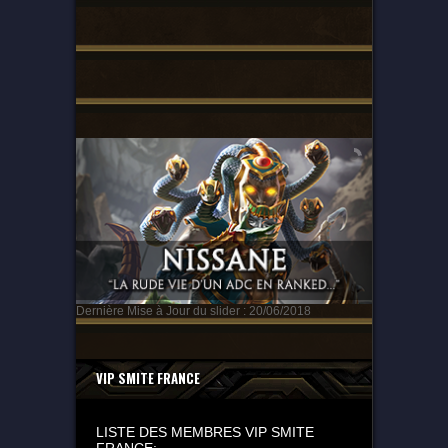
Dernière Mise à Jour du slider : 20/06/2018
VIP SMITE FRANCE
LISTE DES MEMBRES VIP SMITE
FRANCE: