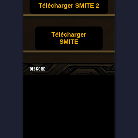
Télécharger SMITE 2
Télécharger
SMITE
DISCORD