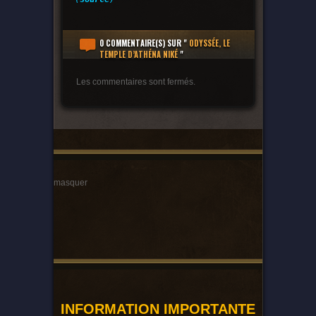
0 COMMENTAIRE(S)
SUR "
ODYSSÉE, LE
TEMPLE D’ATHÉNA NIKÉ
"
Les commentaires sont fermés.
masquer
INFORMATION IMPORTANTE