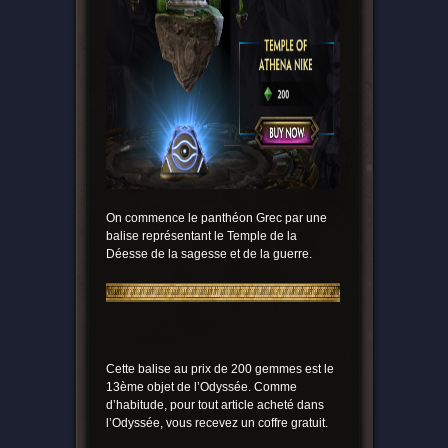
On commence le panthéon Grec par une
balise représentant le Temple de la
Déesse de la sagesse et de la guerre.
Cette balise au prix de 200 gemmes est le
13ème objet de l’Odyssée. Comme
d’habitude, pour tout article acheté dans
l’Odyssée, vous recevez un coffre gratuit.