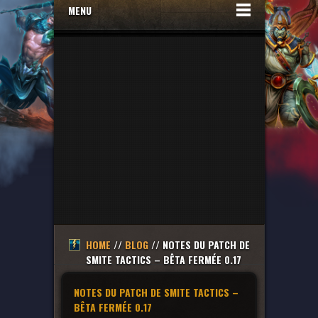
MENU
HOME
//
BLOG
// NOTES DU PATCH DE
SMITE TACTICS – BÊTA FERMÉE 0.17
NOTES DU PATCH DE SMITE TACTICS –
BÊTA FERMÉE 0.17