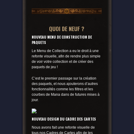
QUOI DE NEUF ?
NOUVEAU MENU DE CONSTRUCTION DE
PAQUETS
Le Menu de Collection a eu le droit à une
refonte visuelle, afin de rendre plus simple
de voir votre collection et de créer des
paquets de jeu !
C’est le premier passage sur la création
des paquets, et nous ajouterons d’autres
fonctionnalités comme les filtres et les
courbes de Mana dans de futures mises à
jour.
NOUVEAU DESIGN DU CADRE DES CARTES
Nous avons fait une refonte visuelle de
tous nos Cadres de Cartes afin de les