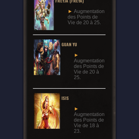
FREYJA (FREYA)
►
Augmentation
des Points de
Vie de 20 à 25.
GUAN YU
►
Augmentation
des Points de
Vie de 20 à
25.
ISIS
►
Augmentation
des Points de
Vie de 18 à
23.