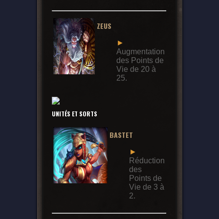
ZEUS
►
Augmentation
des Points de
Vie de 20 à
25.
UNITÉS ET SORTS
BASTET
►
Réduction
des
Points de
Vie de 3 à
2.