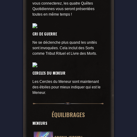
vous connecterez, les quatre Quêtes
Quotidiennes vous seront présentées
toutes en même temps !
CRI DE GUERRE
Ne se déclenche plus quand les unités
sont invoquées. Cela inclut des Sorts
comme Tribut Rituel et Livre des Morts.
CERCLES DU MENEUR
Les Cercles du Meneur sont maintenant
des étoiles pour mieux indiquer qui est le
Meneur.
ÉQUILIBRAGES
MENEURS