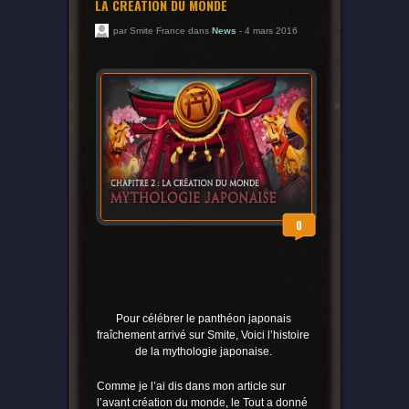
LA CRÉATION DU MONDE
par Smite France dans
News
- 4 mars 2016
0
Pour célébrer le panthéon japonais
fraîchement arrivé sur Smite, Voici l’histoire
de la mythologie japonaise.
Comme je l’ai dis dans mon article sur
l’avant création du monde, le Tout a donné