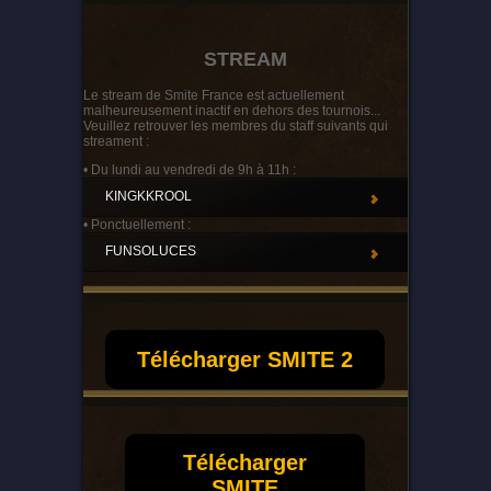
STREAM
Le stream de Smite France est actuellement
malheureusement inactif en dehors des tournois...
Veuillez retrouver les membres du staff suivants qui
streament :
• Du lundi au vendredi de 9h à 11h :
KINGKKROOL
• Ponctuellement :
FUNSOLUCES
Télécharger SMITE 2
Télécharger
SMITE