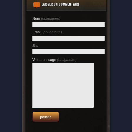
LAISSER UN COMMENTAIRE
Nom
(obligatoire)
Email
(obligatoire)
Site
Votre message
(obligatoire)