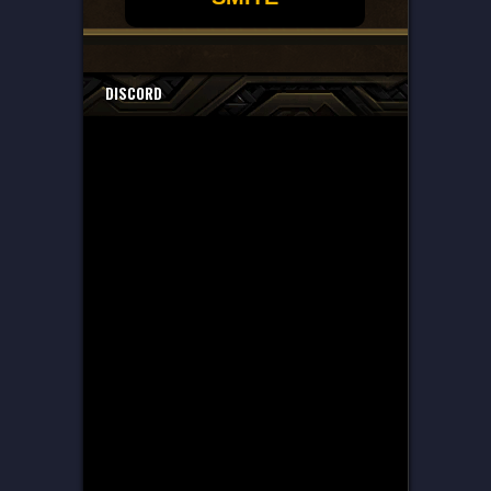
DISCORD