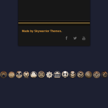
Made by Skywarrior Themes.