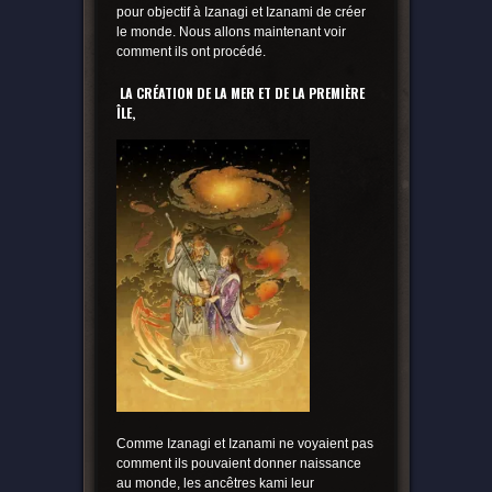
pour objectif à Izanagi et Izanami de créer
le monde. Nous allons maintenant voir
comment ils ont procédé.
LA CRÉATION DE LA MER ET DE LA PREMIÈRE
ÎLE,
Comme Izanagi et Izanami ne voyaient pas
comment ils pouvaient donner naissance
au monde, les ancêtres kami leur