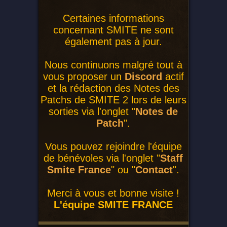
Certaines informations
concernant SMITE ne sont
également pas à jour.
Nous continuons malgré tout à
vous proposer un
Discord
actif
et la rédaction des Notes des
Patchs de SMITE 2 lors de leurs
sorties via l'onglet "
Notes de
Patch
".
Vous pouvez rejoindre l'équipe
de bénévoles via l'onglet "
Staff
Smite France
" ou "
Contact
".
Merci à vous et bonne visite !
L'équipe SMITE FRANCE