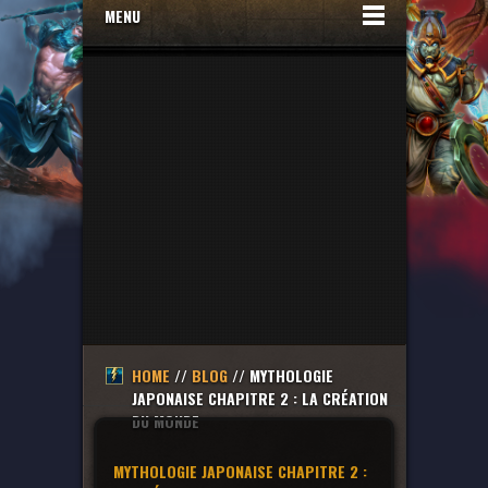
MENU
HOME
//
BLOG
// MYTHOLOGIE
JAPONAISE CHAPITRE 2 : LA CRÉATION
DU MONDE
MYTHOLOGIE JAPONAISE CHAPITRE 2 :