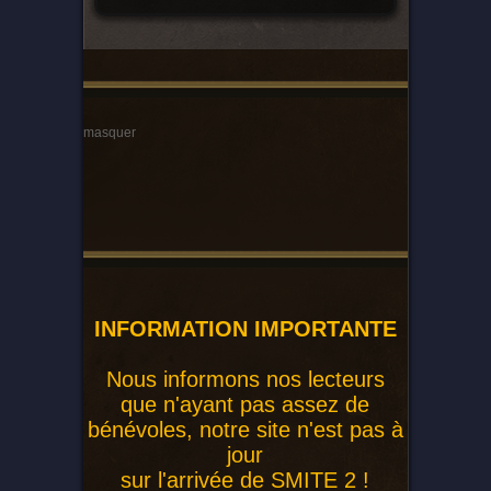
masquer
INFORMATION IMPORTANTE
Nous informons nos lecteurs
que n'ayant pas assez de
bénévoles, notre site n'est pas à
jour
sur l'arrivée de SMITE 2 !