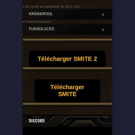
• Du lundi au vendredi de 9h à 11h :
KINGKKROOL
• Ponctuellement :
FUNSOLUCES
Télécharger SMITE 2
Télécharger
SMITE
DISCORD