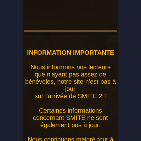
INFORMATION IMPORTANTE
Nous informons nos lecteurs
que n'ayant pas assez de
bénévoles, notre site n'est pas à
jour
sur l'arrivée de SMITE 2 !
Certaines informations
concernant SMITE ne sont
également pas à jour.
Nous continuons malgré tout à