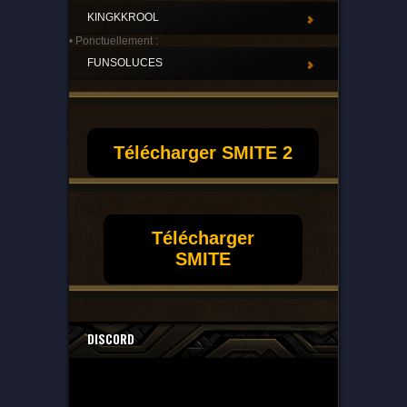
KINGKKROOL
• Ponctuellement :
FUNSOLUCES
Télécharger SMITE 2
Télécharger
SMITE
DISCORD