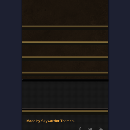
Made by Skywarrior Themes.