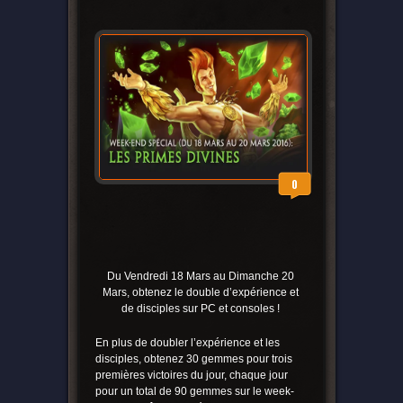
0
Du Vendredi 18 Mars au Dimanche 20
Mars, obtenez le double d’expérience et
de disciples sur PC et consoles !
En plus de doubler l’expérience et les
disciples, obtenez 30 gemmes pour trois
premières victoires du jour, chaque jour
pour un total de 90 gemmes sur le week-