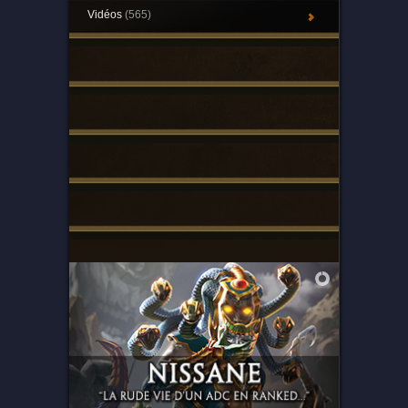
Vidéos
(565)