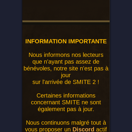
INFORMATION IMPORTANTE
Nous informons nos lecteurs
que n'ayant pas assez de
bénévoles, notre site n'est pas à
jour
sur l'arrivée de SMITE 2 !
Certaines informations
concernant SMITE ne sont
également pas à jour.
Nous continuons malgré tout à
vous proposer un
Discord
actif