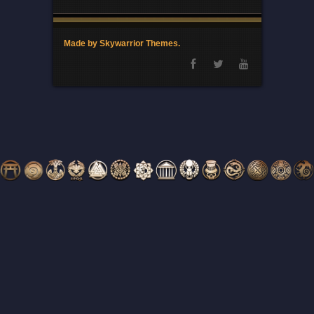
Made by Skywarrior Themes.