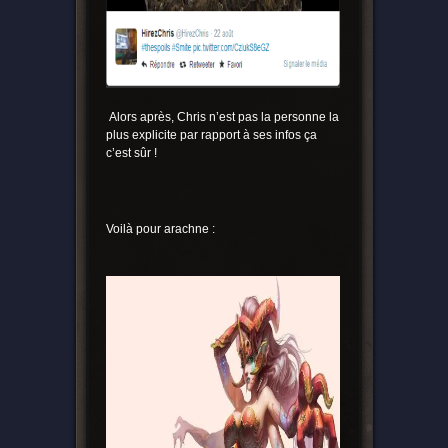
Alors après, Chris n’est pas la personne la
plus explicite par rapport à ses infos ça
c’est sûr !
Voilà pour arachne :