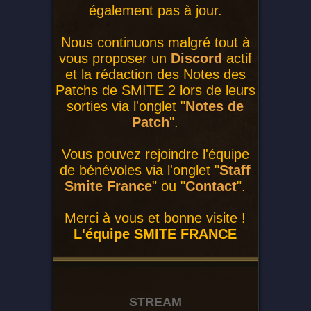
également pas à jour.
Nous continuons malgré tout à
vous proposer un
Discord
actif
et la rédaction des Notes des
Patchs de SMITE 2 lors de leurs
sorties via l'onglet "
Notes de
Patch
".
Vous pouvez rejoindre l'équipe
de bénévoles via l'onglet "
Staff
Smite France
" ou "
Contact
".
Merci à vous et bonne visite !
L'équipe SMITE FRANCE
STREAM