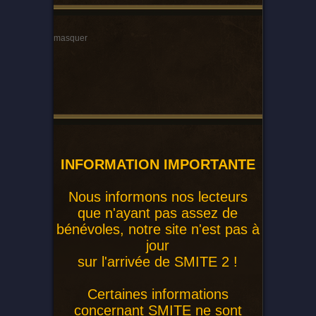
masquer
INFORMATION IMPORTANTE
Nous informons nos lecteurs
que n'ayant pas assez de
bénévoles, notre site n'est pas à
jour
sur l'arrivée de SMITE 2 !
Certaines informations
concernant SMITE ne sont