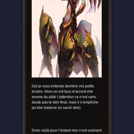
Oui je vous entends derrière vos petits
écrans. Alors on est tous d’accord elle
envoie du pâté ! (attention ce n’est sans
doute pas le skin final, mais il n’empêche
qu’elle balance un sacré skin).
Donc voilà pour l’instant rien n’est vraiment