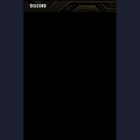
DISCORD