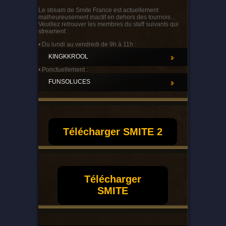
Le stream de Smite France est actuellement
malheureusement inactif en dehors des tournois...
Veuillez retrouver les membres du staff suivants qui
streament :
• Du lundi au vendredi de 9h à 11h :
KINGKKROOL
• Ponctuellement :
FUNSOLUCES
Télécharger SMITE 2
Télécharger
SMITE