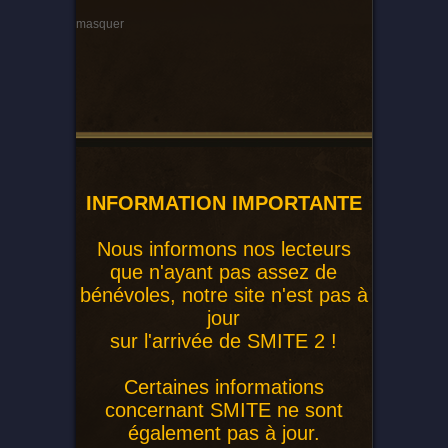
masquer
INFORMATION IMPORTANTE
Nous informons nos lecteurs
que n'ayant pas assez de
bénévoles, notre site n'est pas à
jour
sur l'arrivée de SMITE 2 !
Certaines informations
concernant SMITE ne sont
également pas à jour.