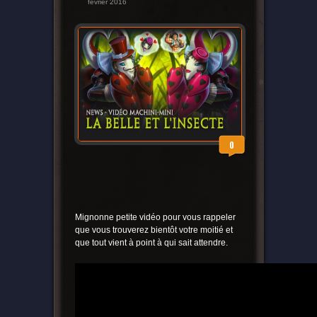
février 2016
0
Mignonne petite vidéo pour vous rappeler
que vous trouverez bientôt votre moitié et
que tout vient à point à qui sait attendre.