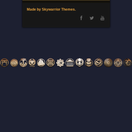
Made by Skywarrior Themes.