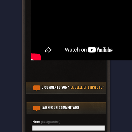
0 COMMENTS
SUR "
LA BELLE ET L’INSECTE
"
LAISSER UN COMMENTAIRE
Nom
(obligatoire)