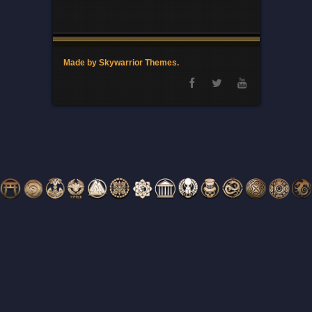
Made by Skywarrior Themes.