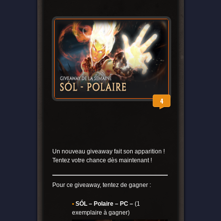
4
Un nouveau giveaway fait son apparition !
Tentez votre chance dès maintenant !
Pour ce giveaway, tentez de gagner :
•
SÓL – Polaire – PC –
(1
exemplaire à gagner)