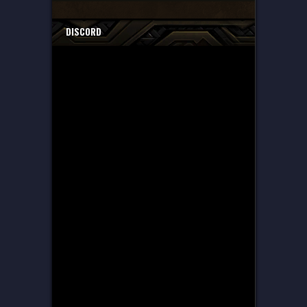
DISCORD