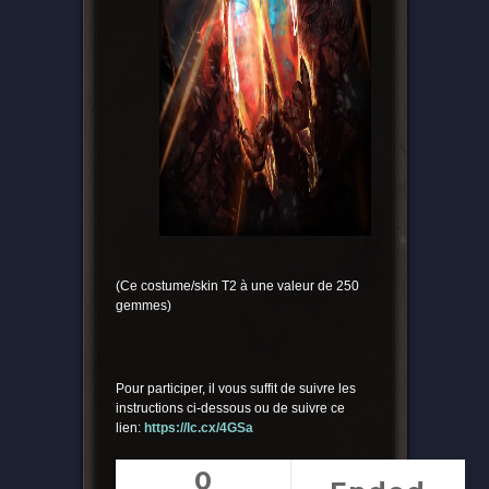
(Ce costume/skin T2 à une valeur de 250
gemmes)
Pour participer, il vous suffit de suivre les
instructions ci-dessous ou de suivre ce
lien:
https://lc.cx/4GSa