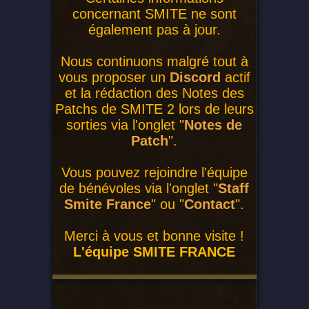
concernant SMITE ne sont
également pas à jour.
Nous continuons malgré tout à
vous proposer un
Discord
actif
et la rédaction des Notes des
Patchs de SMITE 2 lors de leurs
sorties via l'onglet "
Notes de
Patch
".
Vous pouvez rejoindre l'équipe
de bénévoles via l'onglet "
Staff
Smite France
" ou "
Contact
".
Merci à vous et bonne visite !
L'équipe SMITE FRANCE