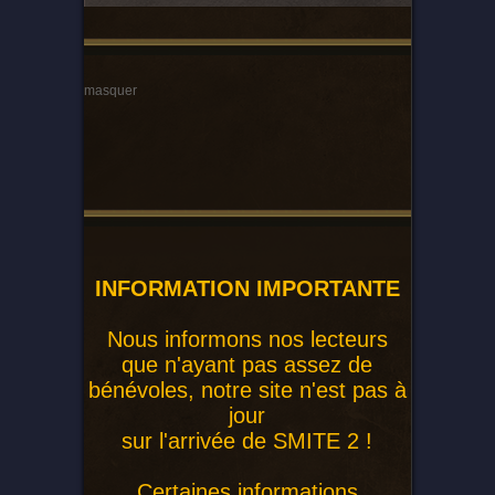
masquer
INFORMATION IMPORTANTE
Nous informons nos lecteurs
que n'ayant pas assez de
bénévoles, notre site n'est pas à
jour
sur l'arrivée de SMITE 2 !
Certaines informations