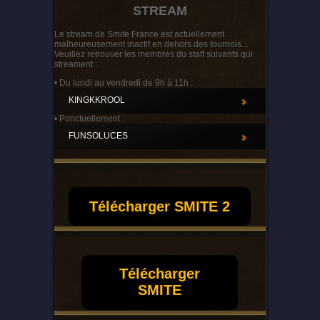
STREAM
Le stream de Smite France est actuellement
malheureusement inactif en dehors des tournois...
Veuillez retrouver les membres du staff suivants qui
streament :
• Du lundi au vendredi de 9h à 11h :
KINGKKROOL
• Ponctuellement :
FUNSOLUCES
Télécharger SMITE 2
Télécharger
SMITE