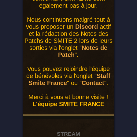
également pas à jour.
Nous continuons malgré tout à
vous proposer un
Discord
actif
et la rédaction des Notes des
Patchs de SMITE 2 lors de leurs
sorties via l'onglet "
Notes de
Patch
".
Vous pouvez rejoindre l'équipe
de bénévoles via l'onglet "
Staff
Smite France
" ou "
Contact
".
Merci à vous et bonne visite !
L'équipe SMITE FRANCE
STREAM