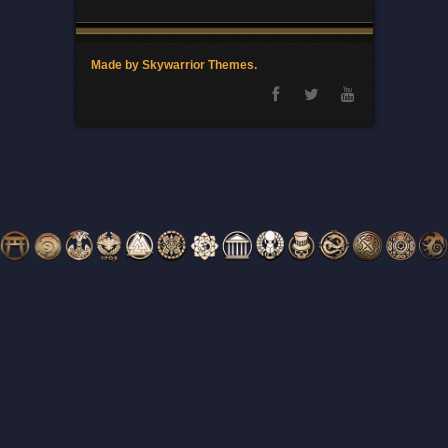
Made by Skywarrior Themes.