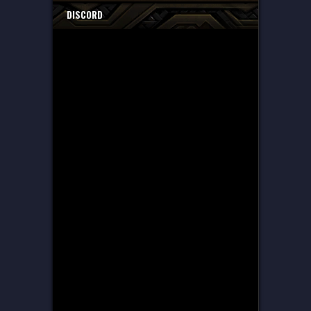
DISCORD