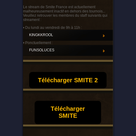
Le stream de Smite France est actuellement
malheureusement inactif en dehors des tournois...
Veuillez retrouver les membres du staff suivants qui
streament :
• Du lundi au vendredi de 9h à 11h :
KINGKKROOL
• Ponctuellement :
FUNSOLUCES
Télécharger SMITE 2
Télécharger
SMITE