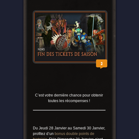
3
C’est votre dernière chance pour obtenir
toutes les récompenses !
Du Jeudi 28 Janvier au Samedi 30 Janvier,
profitez d’un
bonus double points de