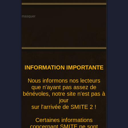
masquer
INFORMATION IMPORTANTE
Nous informons nos lecteurs
que n'ayant pas assez de
bénévoles, notre site n'est pas à
jour
sur l'arrivée de SMITE 2 !
Certaines informations
concernant SMITE ne sont