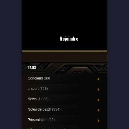
Rejoindre
TAGS
Concours
(80)
e-sport
(321)
News
(1 985)
Notes de patch
(334)
Présentation
(92)