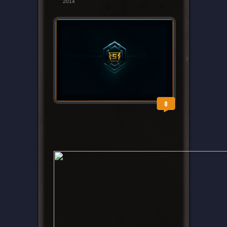
2014
0