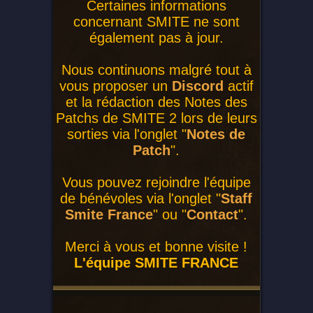
Certaines informations
concernant SMITE ne sont
également pas à jour.
Nous continuons malgré tout à
vous proposer un
Discord
actif
et la rédaction des Notes des
Patchs de SMITE 2 lors de leurs
sorties via l'onglet "
Notes de
Patch
".
Vous pouvez rejoindre l'équipe
de bénévoles via l'onglet "
Staff
Smite France
" ou "
Contact
".
Merci à vous et bonne visite !
L'équipe SMITE FRANCE