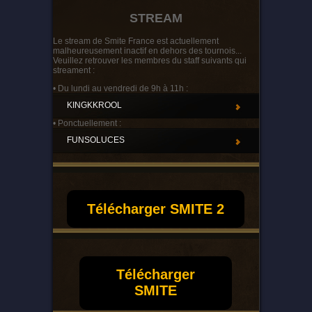
STREAM
Le stream de Smite France est actuellement
malheureusement inactif en dehors des tournois...
Veuillez retrouver les membres du staff suivants qui
streament :
• Du lundi au vendredi de 9h à 11h :
KINGKKROOL
• Ponctuellement :
FUNSOLUCES
Télécharger SMITE 2
Télécharger
SMITE