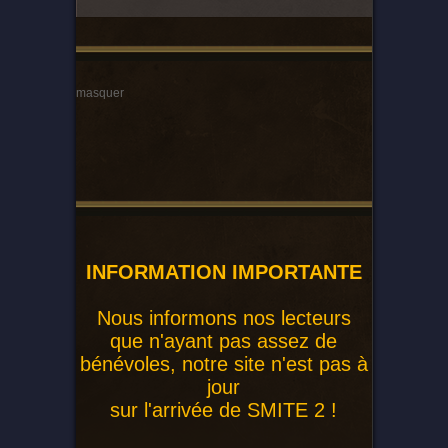
masquer
INFORMATION IMPORTANTE
Nous informons nos lecteurs
que n'ayant pas assez de
bénévoles, notre site n'est pas à
jour
sur l'arrivée de SMITE 2 !