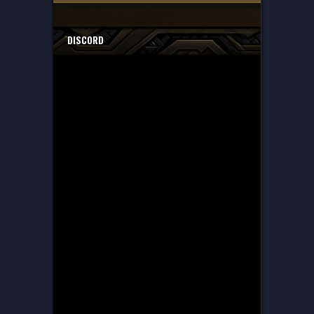
DISCORD