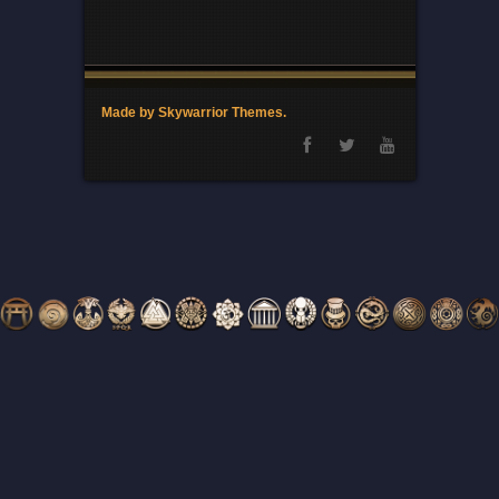
Made by Skywarrior Themes.