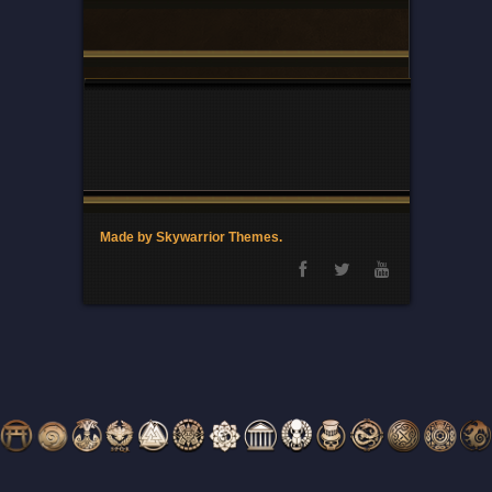
Made by Skywarrior Themes.