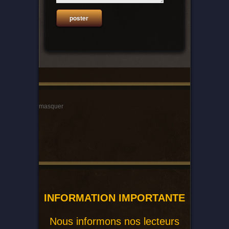
masquer
INFORMATION IMPORTANTE
Nous informons nos lecteurs