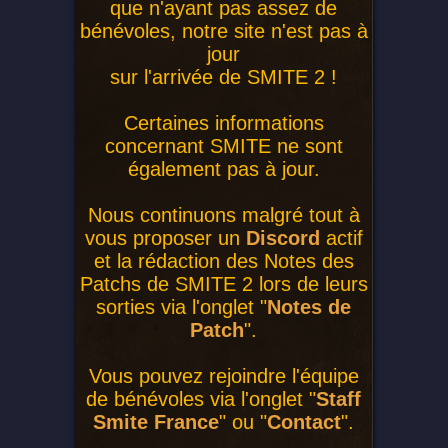
que n'ayant pas assez de
bénévoles, notre site n'est pas à
jour
sur l'arrivée de SMITE 2 !
Certaines informations
concernant SMITE ne sont
également pas à jour.
Nous continuons malgré tout à
vous proposer un
Discord
actif
et la rédaction des Notes des
Patchs de SMITE 2 lors de leurs
sorties via l'onglet "
Notes de
Patch
".
Vous pouvez rejoindre l'équipe
de bénévoles via l'onglet "
Staff
Smite France
" ou "
Contact
".