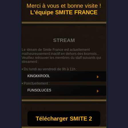
Merci à vous et bonne visite !
L'équipe SMITE FRANCE
STREAM
Le stream de Smite France est actuellement
malheureusement inactif en dehors des tournois...
Veuillez retrouver les membres du staff suivants qui
streament :
• Du lundi au vendredi de 9h à 11h :
KINGKKROOL
• Ponctuellement :
FUNSOLUCES
Télécharger SMITE 2