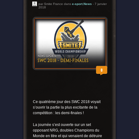
par Smite France dans
e-sport
,
News
- 7 janvier
2018
0
Ce quatrième jour des SWC 2018 voyait
s’ouvrir la partie la plus excitante de la
compétition : les demi-finales !
La journée s’est ouverte sur un set
opposant NRG, doubles Champions du
Monde en titre et qui venaient de détruire