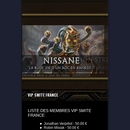
Dernière Mise à Jour du slider : 20/06/2018
VIP SMITE FRANCE
LISTE DES MEMBRES VIP SMITE
FRANCE:
► Jonathan Verpillot - 50.00 €
► Robin Misiak - 50.00 €