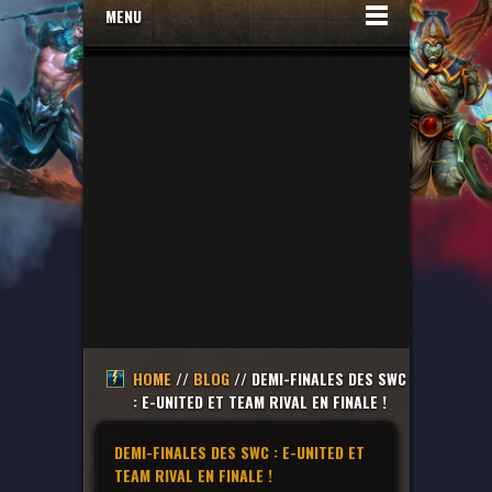
MENU
HOME
//
BLOG
// DEMI-FINALES DES SWC
: E-UNITED ET TEAM RIVAL EN FINALE !
DEMI-FINALES DES SWC : E-UNITED ET
TEAM RIVAL EN FINALE !