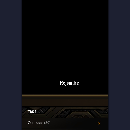
Rejoindre
TAGS
Concours
(80)