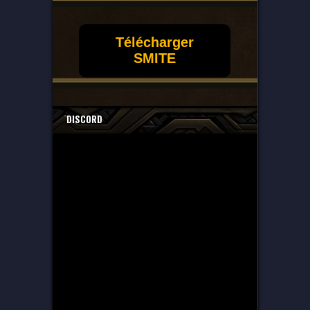
Télécharger
SMITE
DISCORD