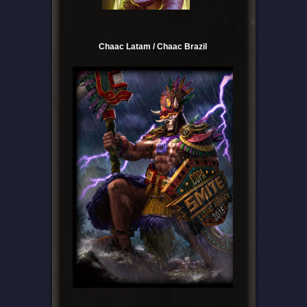
Chaac Latam / Chaac Brazil