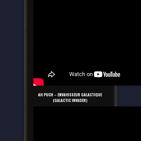
AH PUCH – ENVAHISSEUR GALACTIQUE
(GALACTIC INVADER)