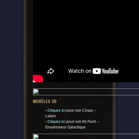
MODÈLES 3D
•
Cliquez ici
pour voir Chaac –
Latam
•
Cliquez ici
pour voir Ah Puch –
Envahisseur Galactique