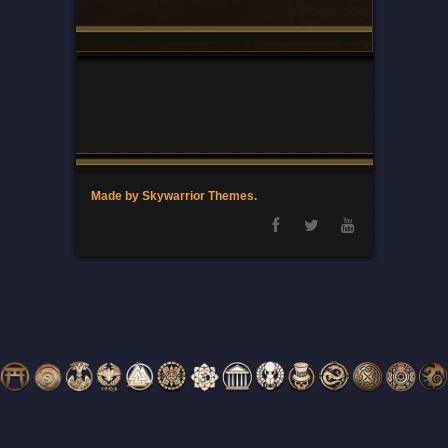
Made by Skywarrior Themes.