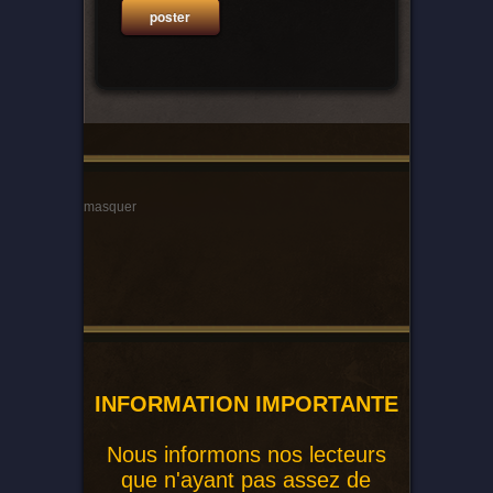
masquer
INFORMATION IMPORTANTE
Nous informons nos lecteurs
que n'ayant pas assez de