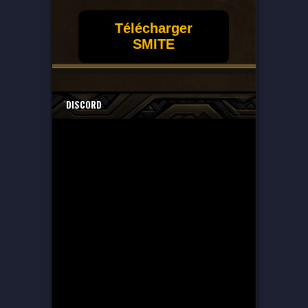
Télécharger
SMITE
DISCORD