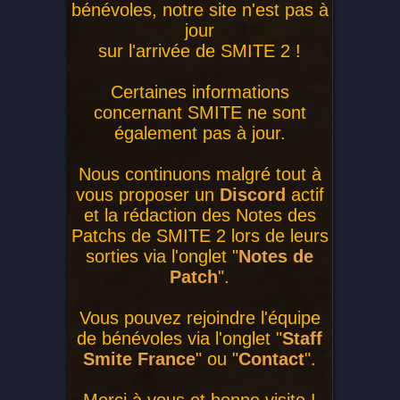
bénévoles, notre site n'est pas à
jour
sur l'arrivée de SMITE 2 !
Certaines informations
concernant SMITE ne sont
également pas à jour.
Nous continuons malgré tout à
vous proposer un
Discord
actif
et la rédaction des Notes des
Patchs de SMITE 2 lors de leurs
sorties via l'onglet "
Notes de
Patch
".
Vous pouvez rejoindre l'équipe
de bénévoles via l'onglet "
Staff
Smite France
" ou "
Contact
".