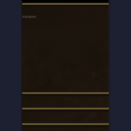
masquer