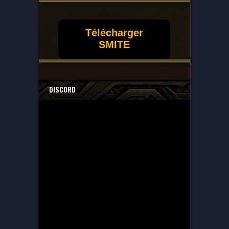
Télécharger
SMITE
DISCORD