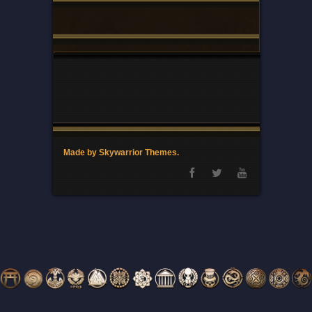
Made by Skywarrior Themes.