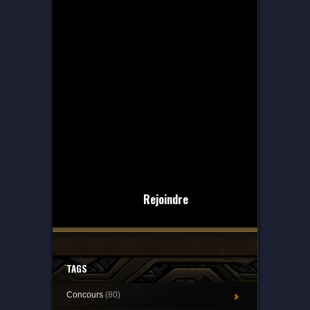
Rejoindre
TAGS
Concours
(80)