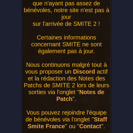
que n'ayant pas assez de
bénévoles, notre site n'est pas à
jour
sur l'arrivée de SMITE 2 !
Certaines informations
concernant SMITE ne sont
également pas à jour.
Nous continuons malgré tout à
vous proposer un
Discord
actif
et la rédaction des Notes des
Patchs de SMITE 2 lors de leurs
sorties via l'onglet "
Notes de
Patch
".
Vous pouvez rejoindre l'équipe
de bénévoles via l'onglet "
Staff
Smite France
" ou "
Contact
".