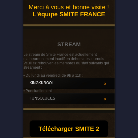
Merci à vous et bonne visite !
L'équipe SMITE FRANCE
STREAM
Le stream de Smite France est actuellement
malheureusement inactif en dehors des tournois...
Veuillez retrouver les membres du staff suivants qui
streament :
• Du lundi au vendredi de 9h à 11h :
KINGKKROOL
• Ponctuellement :
FUNSOLUCES
Télécharger SMITE 2