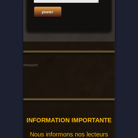
masquer
INFORMATION IMPORTANTE
Nous informons nos lecteurs