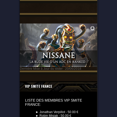
Dernière Mise à Jour du slider : 20/06/2018
VIP SMITE FRANCE
LISTE DES MEMBRES VIP SMITE
FRANCE:
► Jonathan Verpillot - 50.00 €
► Robin Misiak - 50.00 €